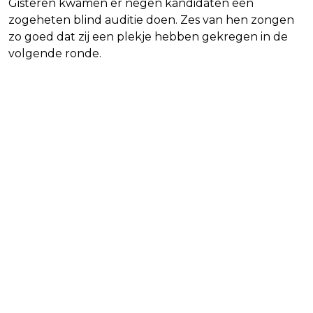
Gisteren kwamen er negen kandidaten een
zogeheten blind auditie doen. Zes van hen zongen
zo goed dat zij een plekje hebben gekregen in de
volgende ronde.