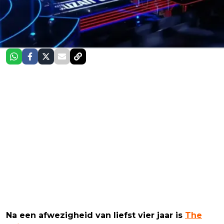
Na een afwezigheid van liefst vier jaar is
The