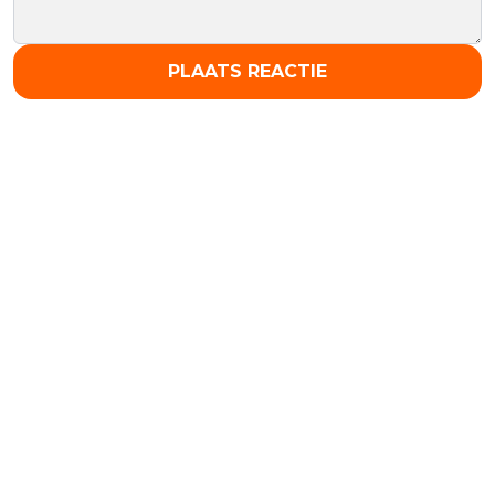
PLAATS REACTIE