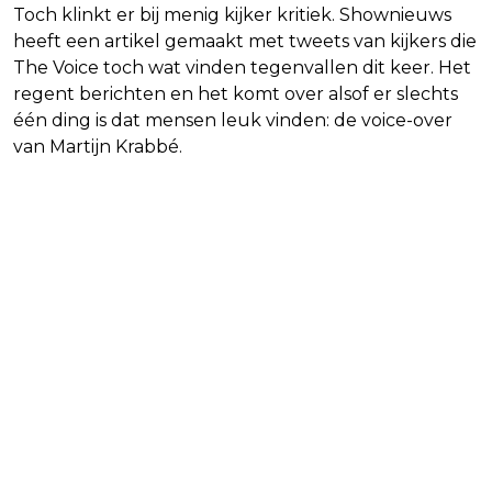
Toch klinkt er bij menig kijker kritiek. Shownieuws
heeft een artikel gemaakt met tweets van kijkers die
The Voice toch wat vinden tegenvallen dit keer. Het
regent berichten en het komt over alsof er slechts
één ding is dat mensen leuk vinden: de voice-over
van Martijn Krabbé.