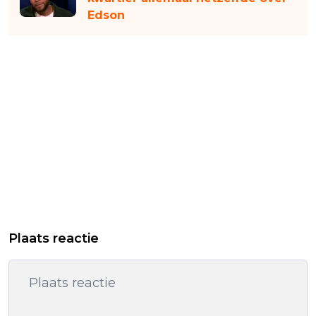
Edson
Plaats reactie