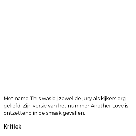
Met name Thijs was bij zowel de jury als kijkers erg
geliefd. Zijn versie van het nummer Another Love is
ontzettend in de smaak gevallen.
Kritiek