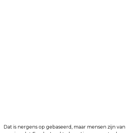
Dat is nergens op gebaseerd, maar mensen zijn van