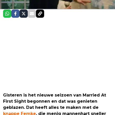
Gisteren is het nieuwe seizoen van Married At
First Sight begonnen en dat was genieten
geblazen. Dat heeft alles te maken met de
knappe Femke
, die menig mannenhart sneller