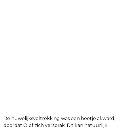
De huwelijksvoltrekking was een beetje akward,
doordat Olof zich versprak. Dit kan natuurlijk