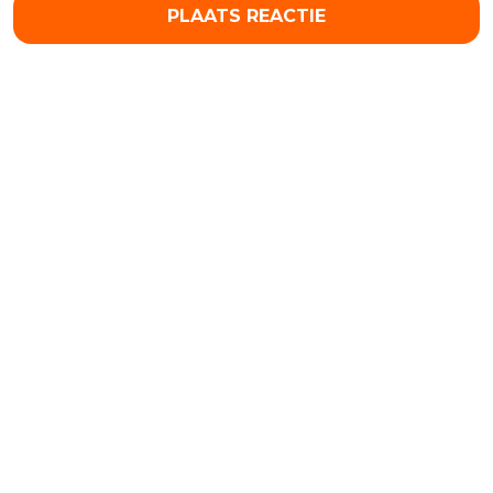
PLAATS REACTIE