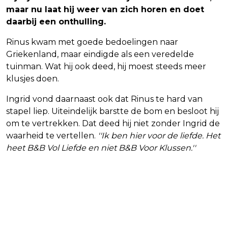
maar nu laat hij weer van zich horen en doet
daarbij een onthulling.
Rinus kwam met goede bedoelingen naar
Griekenland, maar eindigde als een veredelde
tuinman. Wat hij ook deed, hij moest steeds meer
klusjes doen.
Ingrid vond daarnaast ook dat Rinus te hard van
stapel liep. Uiteindelijk barstte de bom en besloot hij
om te vertrekken. Dat deed hij niet zonder Ingrid de
waarheid te vertellen.
''Ik ben hier voor de liefde. Het
heet B&B Vol Liefde en niet B&B Voor Klussen.''