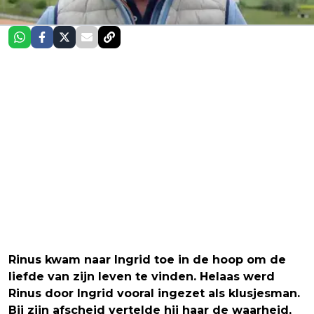
Rinus kwam naar Ingrid toe in de hoop om de
liefde van zijn leven te vinden. Helaas werd
Rinus door Ingrid vooral ingezet als klusjesman.
Bij zijn afscheid vertelde hij haar de waarheid,