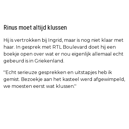
Rinus moet altijd klussen
Hij is vertrokken bij Ingrid, maar is nog niet klaar met
haar. In gesprek met RTL Boulevard doet hij een
boekje open over wat er nou eigenlijk allemaal echt
gebeurd is in Griekenland.
''Echt serieuze gesprekken en uitstapjes heb ik
gemist. Bezoekje aan het kasteel werd afgewimpeld,
we moesten eerst wat klussen.''