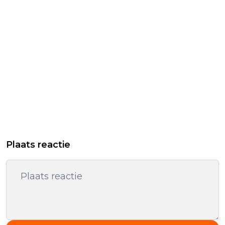
Plaats reactie