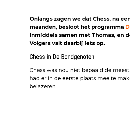
Onlangs zagen we dat Chess, na een
maanden, besloot het programma
D
inmiddels samen met Thomas, en de
Volgers valt daarbij iets op.
Chess in De Bondgenoten
Chess was nou niet bepaald de meest 
had er in de eerste plaats mee te mak
belazeren.