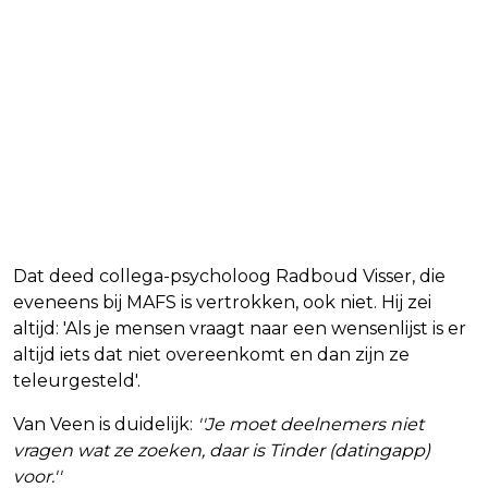
Dat deed collega-psycholoog Radboud Visser, die
eveneens bij MAFS is vertrokken, ook niet. Hij zei
altijd: 'Als je mensen vraagt naar een wensenlijst is er
altijd iets dat niet overeenkomt en dan zijn ze
teleurgesteld'.
Van Veen is duidelijk:
''Je moet deelnemers niet
vragen wat ze zoeken, daar is Tinder (datingapp)
voor.''