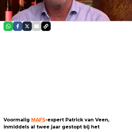
Voormalig
MAFS
-expert Patrick van Veen,
inmiddels al twee jaar gestopt bij het