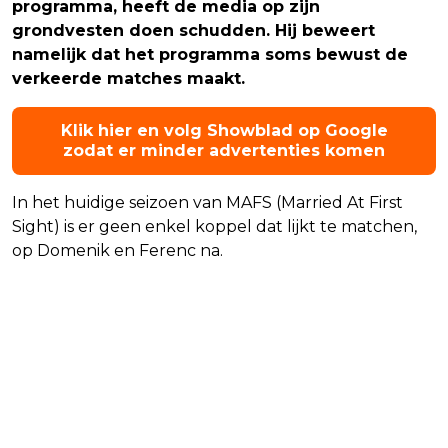
programma, heeft de media op zijn
grondvesten doen schudden. Hij beweert
namelijk dat het programma soms bewust de
verkeerde matches maakt.
Klik hier en volg Showblad op Google
zodat er minder advertenties komen
In het huidige seizoen van MAFS (Married At First
Sight) is er geen enkel koppel dat lijkt te matchen,
op Domenik en Ferenc na.