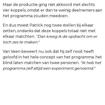
Maar de productie ging niet akkoord met slechts
vier koppels, omdat er dan te weinig deelnemers aan
het programma zouden meedoen.
En dus moest Patrick nog twee stellen bij elkaar
zetten, ondanks dat deze koppels totaal niet met
elkaar matchten.
''Dan kreeg ik de opdracht om er
toch zes te maken.''
Van Veen beweert nu ook dat hij zelf nooit heeft
geloofd in het hele concept van het programma: het
blind laten matchen van twee personen.
''Ik heb het
programma zelf altijd een experiment genoemd.''