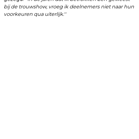
bij de trouwshow, vroeg ik deelnemers niet naar hun
voorkeuren qua uiterlijk.''