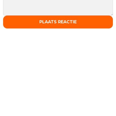
PLAATS REACTIE