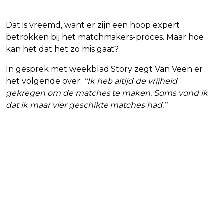
Dat is vreemd, want er zijn een hoop expert
betrokken bij het matchmakers-proces. Maar hoe
kan het dat het zo mis gaat?
In gesprek met weekblad Story zegt Van Veen er
het volgende over:
''Ik heb altijd de vrijheid
gekregen om de matches te maken. Soms vond ik
dat ik maar vier geschikte matches had.''