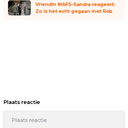
Vriendin MAFS-Sandra reageert:
Zo is het echt gegaan met Rob
Plaats reactie