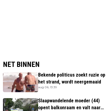
NET BINNEN
Bekende politicus zoekt ruzie op
het strand, wordt neergemaaid
aug 06, 13:39
Slaapwandelende moeder (44)
opent balkonraam en valt naar