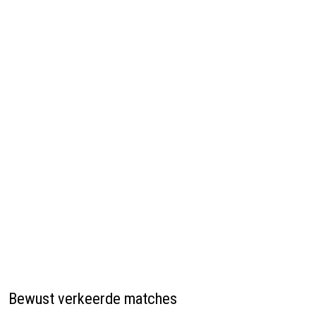
Bewust verkeerde matches