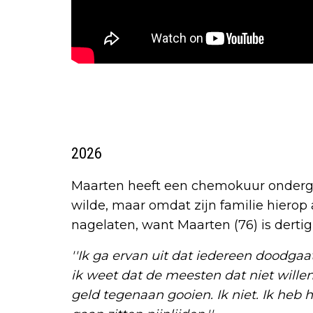
2026
Maarten heeft een chemokuur ondergaa
wilde, maar omdat zijn familie hierop 
nagelaten, want Maarten (76) is dertig 
''Ik ga ervan uit dat iedereen doodga
ik weet dat de meesten dat niet willen
geld tegenaan gooien. Ik niet. Ik heb 