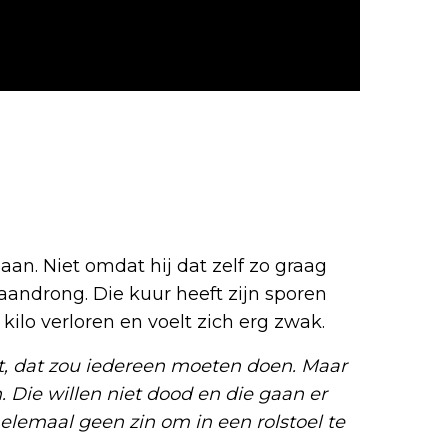
n. Niet omdat hij dat zelf zo graag
aandrong. Die kuur heeft zijn sporen
kilo verloren en voelt zich erg zwak.
at, dat zou iedereen moeten doen. Maar
. Die willen niet dood en die gaan er
helemaal geen zin om in een rolstoel te