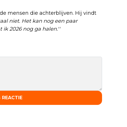
 de mensen die achterblijven. Hij vindt
taal niet. Het kan nog een paar
 ik 2026 nog ga halen.''
 REACTIE