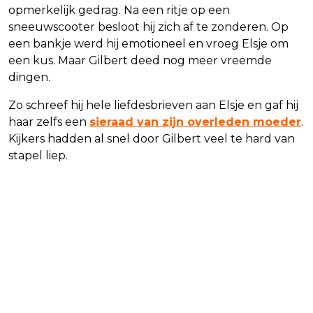
opmerkelijk gedrag. Na een ritje op een
sneeuwscooter besloot hij zich af te zonderen. Op
een bankje werd hij emotioneel en vroeg Elsje om
een kus. Maar Gilbert deed nog meer vreemde
dingen.
Zo schreef hij hele liefdesbrieven aan Elsje en gaf hij
haar zelfs een
sieraad van zijn overleden moeder
.
Kijkers hadden al snel door Gilbert veel te hard van
stapel liep.