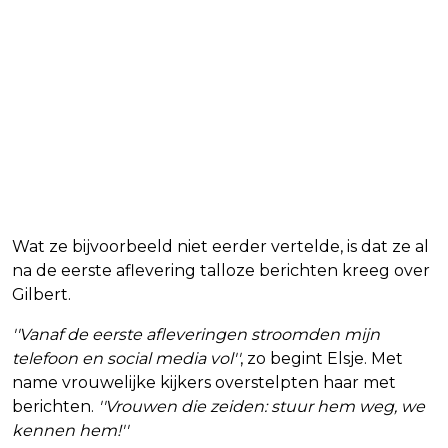
Wat ze bijvoorbeeld niet eerder vertelde, is dat ze al
na de eerste aflevering talloze berichten kreeg over
Gilbert.
''Vanaf de eerste afleveringen stroomden mijn
telefoon en social media vol''
, zo begint Elsje. Met
name vrouwelijke kijkers overstelpten haar met
berichten.
''Vrouwen die zeiden: stuur hem weg, we
kennen hem!''