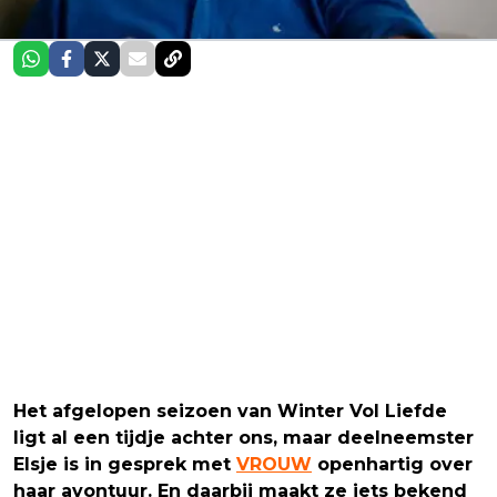
Het afgelopen seizoen van Winter Vol Liefde
ligt al een tijdje achter ons, maar deelneemster
Elsje is in gesprek met
VROUW
openhartig over
haar avontuur. En daarbij maakt ze iets bekend