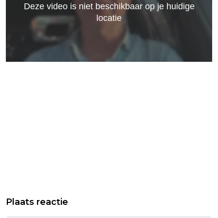
Plaats reactie