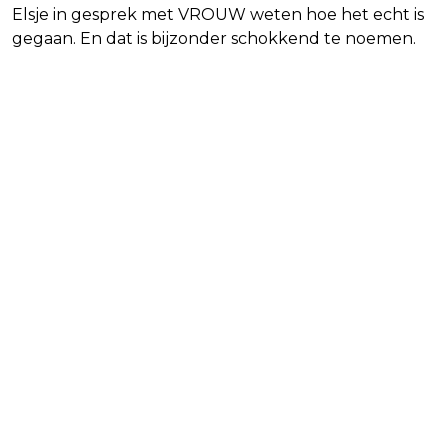
Elsje in gesprek met VROUW weten hoe het echt is
gegaan. En dat is bijzonder schokkend te noemen.