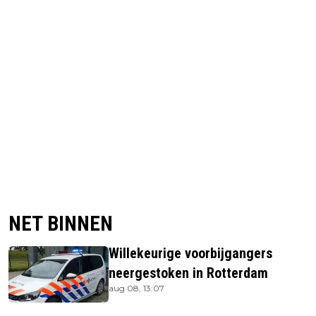
NET BINNEN
Willekeurige voorbijgangers
neergestoken in Rotterdam
aug 08, 13:07