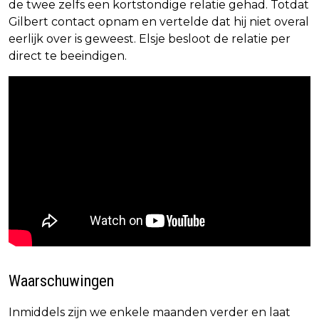
de twee zelfs een kortstondige relatie gehad. Totdat
Gilbert contact opnam en vertelde dat hij niet overal
eerlijk over is geweest. Elsje besloot de relatie per
direct te beeindigen.
Waarschuwingen
Inmiddels zijn we enkele maanden verder en laat