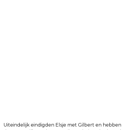
Uiteindelijk eindigden Elsje met Gilbert en hebben