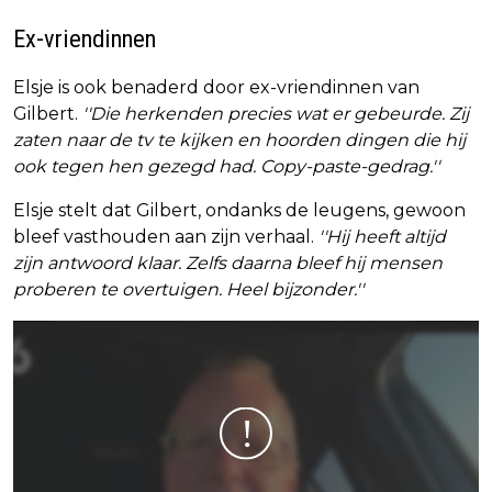
Ex-vriendinnen
Elsje is ook benaderd door ex-vriendinnen van
Gilbert.
''Die herkenden precies wat er gebeurde. Zij
zaten naar de tv te kijken en hoorden dingen die hij
ook tegen hen gezegd had. Copy-paste-gedrag.''
Elsje stelt dat Gilbert, ondanks de leugens, gewoon
bleef vasthouden aan zijn verhaal.
''Hij heeft altijd
zijn antwoord klaar. Zelfs daarna bleef hij mensen
proberen te overtuigen. Heel bijzonder.''