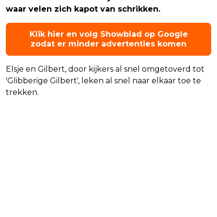
waar velen zich kapot van schrikken.
Klik hier en volg Showblad op Google
zodat er minder advertenties komen
Elsje en Gilbert, door kijkers al snel omgetoverd tot
'Glibberige Gilbert', leken al snel naar elkaar toe te
trekken.