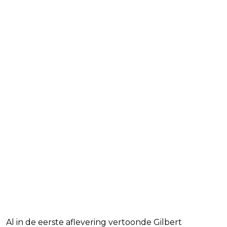
Al in de eerste aflevering vertoonde Gilbert