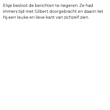
Elsje besloot de berichten te negeren. Ze had
immers tijd met Gilbert doorgebracht en daarin liet
hij een leuke en lieve kant van zichzelf zien.