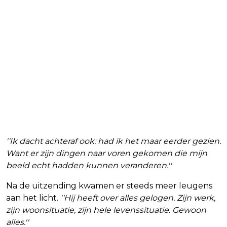
''Ik dacht achteraf ook: had ik het maar eerder gezien.
Want er zijn dingen naar voren gekomen die mijn
beeld echt hadden kunnen veranderen.''
Na de uitzending kwamen er steeds meer leugens
aan het licht.
''Hij heeft over alles gelogen. Zijn werk,
zijn woonsituatie, zijn hele levenssituatie. Gewoon
alles.''