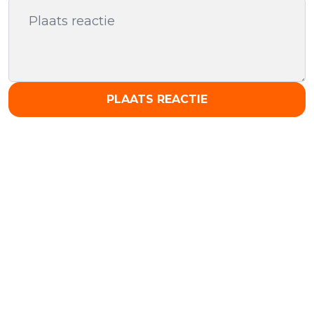
PLAATS REACTIE