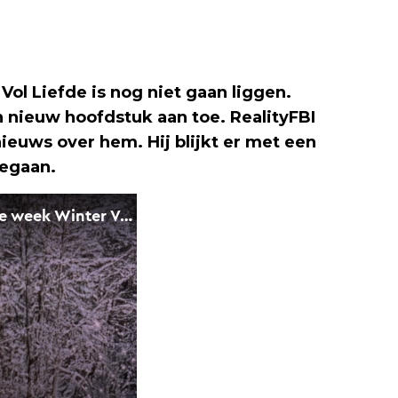
Vol Liefde is nog niet gaan liggen.
 nieuw hoofdstuk aan toe. RealityFBI
ieuws over hem. Hij blijkt er met een
gegaan.