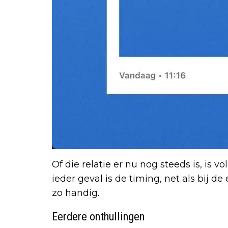
Of die relatie er nu nog steeds is, is v
ieder geval is de timing, net als bij de
zo handig.
Eerdere onthullingen