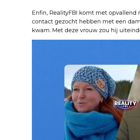
Enfin, RealityFBI komt met opvallend
contact gezocht hebben met een dam
kwam. Met deze vrouw zou hij uiteind