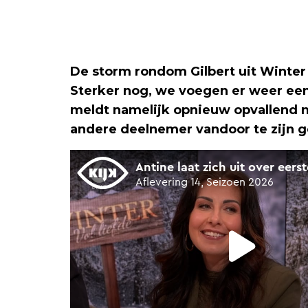
De storm rondom Gilbert uit Winter 
Sterker nog, we voegen er weer een
meldt namelijk opnieuw opvallend n
andere deelnemer vandoor te zijn 