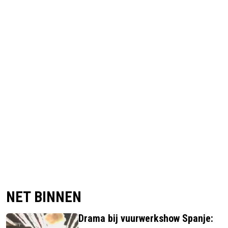
NET BINNEN
Drama bij vuurwerkshow Spanje: