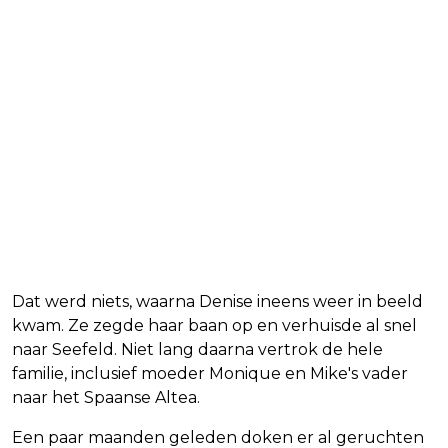
Dat werd niets, waarna Denise ineens weer in beeld
kwam. Ze zegde haar baan op en verhuisde al snel
naar Seefeld. Niet lang daarna vertrok de hele
familie, inclusief moeder Monique en Mike's vader
naar het Spaanse Altea.
Een paar maanden geleden doken er al geruchten