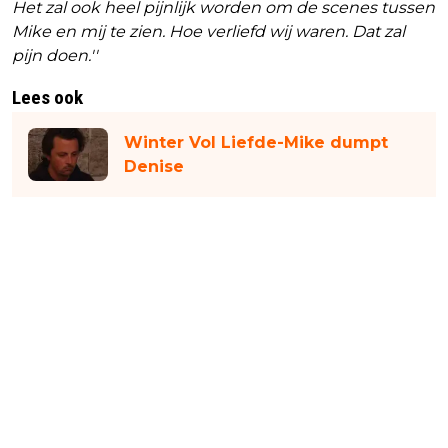
Het zal ook heel pijnlijk worden om de scenes tussen
Mike en mij te zien. Hoe verliefd wij waren. Dat zal
pijn doen.''
Lees ook
Winter Vol Liefde-Mike dumpt
Denise