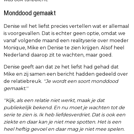
Monddood gemaakt
Denise wil het liefst precies vertellen wat er allemaal
is voorgevallen. Dat is echter geen optie, omdat we
vanaf volgende maand een realityserie over moeder
Monique, Mike en Denise te zien krijgen. Alsof heel
Nederland daarop zit te wachten, maar goed.
Denise geeft aan dat ze het liefst had gehad dat
Mike en zij samen een bericht hadden gedeeld over
de relatiebreuk.
''Je wordt een soort monddood
gemaakt.''
''Kijk, als een relatie niet werkt, maak je dat
publiekelijk bekend. En nu moet je wachten tot de
serie te zien is. Ik heb liefdesverdriet. Dat is ook een
ziekte en daar kan je niet mee spotten. Het is een
heel heftig gevoel en daar mag je niet mee spelen.