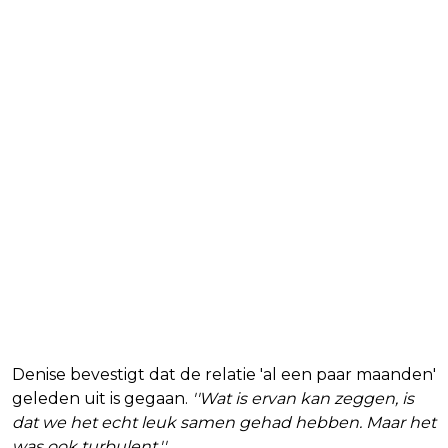
Denise bevestigt dat de relatie 'al een paar maanden'
geleden uit is gegaan.
''Wat is ervan kan zeggen, is
dat we het echt leuk samen gehad hebben. Maar het
was ook turbulent.''