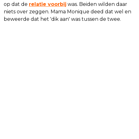
op dat de
relatie voorbij
was. Beiden wilden daar
niets over zeggen. Mama Monique deed dat wel en
beweerde dat het 'dik aan' was tussen de twee.