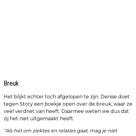
Breuk
Het blijkt echter toch afgelopen te zijn. Denise doet
tegen Story een boekje open over de breuk, waar ze
veel verdriet van heeft. Daarmee weten we dus dat
zij het niet uitgemaakt heeft.
''Als het om ziektes en relaties gaat, mag je niet