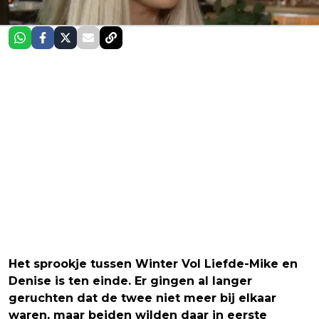
Het sprookje tussen Winter Vol Liefde-Mike en
Denise is ten einde. Er gingen al langer
geruchten dat de twee niet meer bij elkaar
waren, maar beiden wilden daar in eerste