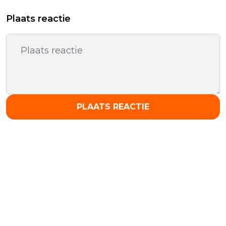
Plaats reactie
PLAATS REACTIE