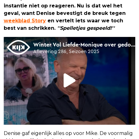
instantie niet op reageren. Nu is dat wel het
geval, want Denise bevestigt de breuk tegen
weekblad Story
en vertelt iets waar we toch
best van schrikken.
''Spelletjes gespeeld!''
Denise gaf eigenlijk alles op voor Mike. De voormalig