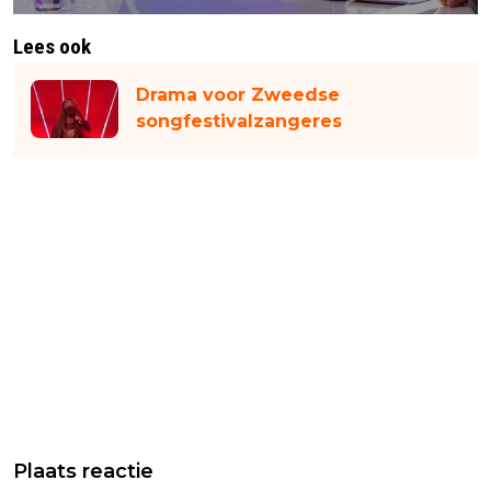
Lees ook
Drama voor Zweedse
songfestivalzangeres
Plaats reactie