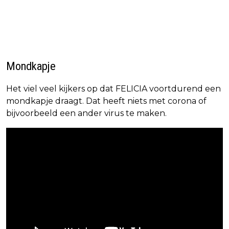
Mondkapje
Het viel veel kijkers op dat FELICIA voortdurend een
mondkapje draagt. Dat heeft niets met corona of
bijvoorbeeld een ander virus te maken.