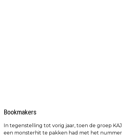
Bookmakers
In tegenstelling tot vorig jaar, toen de groep KAJ
een monsterhit te pakken had met het nummer