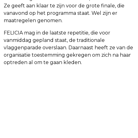
Ze geeft aan klaar te zijn voor de grote finale, die
vanavond op het programma staat. Wel zijn er
maatregelen genomen.
FELICIA mag in de laatste repetitie, die voor
vanmiddag gepland staat, de traditionale
vlaggenparade overslaan. Daarnaast heeft ze van de
organisatie toestemming gekregen om zich na haar
optreden al om te gaan kleden.