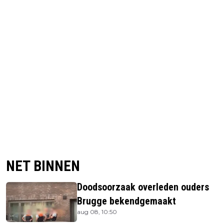
NET BINNEN
Doodsoorzaak overleden ouders
Brugge bekendgemaakt
aug 08, 10:50