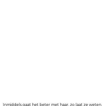
Inmiddels gaat het beter met haar, zo laat ze weten.