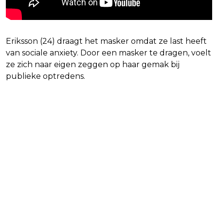
Eriksson (24) draagt het masker omdat ze last heeft
van sociale anxiety. Door een masker te dragen, voelt
ze zich naar eigen zeggen op haar gemak bij
publieke optredens.