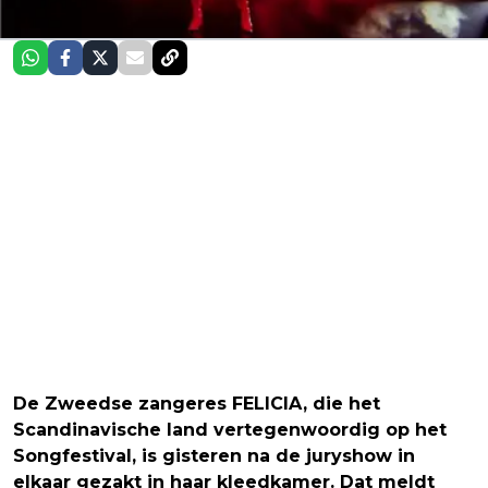
De Zweedse zangeres FELICIA, die het
Scandinavische land vertegenwoordig op het
Songfestival, is gisteren na de juryshow in
elkaar gezakt in haar kleedkamer. Dat meldt