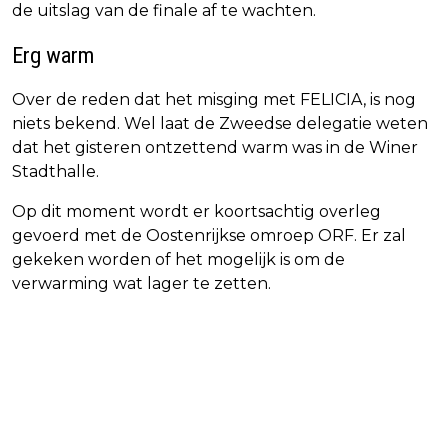
de uitslag van de finale af te wachten.
Erg warm
Over de reden dat het misging met FELICIA, is nog
niets bekend. Wel laat de Zweedse delegatie weten
dat het gisteren ontzettend warm was in de Winer
Stadthalle.
Op dit moment wordt er koortsachtig overleg
gevoerd met de Oostenrijkse omroep ORF. Er zal
gekeken worden of het mogelijk is om de
verwarming wat lager te zetten.