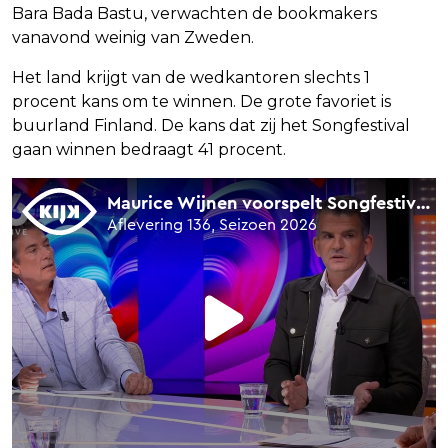
Bara Bada Bastu, verwachten de bookmakers
vanavond weinig van Zweden.
Het land krijgt van de wedkantoren slechts 1
procent kans om te winnen. De grote favoriet is
buurland Finland. De kans dat zij het Songfestival
gaan winnen bedraagt 41 procent.