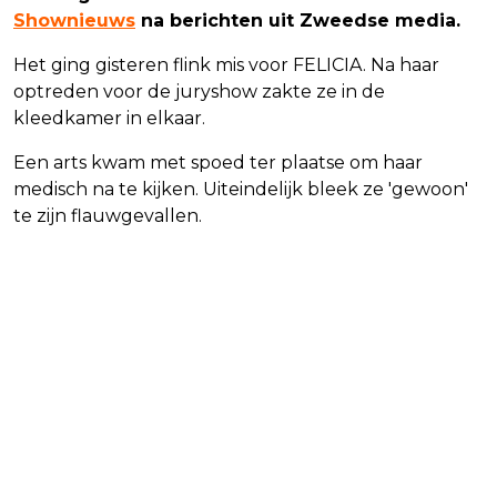
Shownieuws
na berichten uit Zweedse media.
Het ging gisteren flink mis voor FELICIA. Na haar
optreden voor de juryshow zakte ze in de
kleedkamer in elkaar.
Een arts kwam met spoed ter plaatse om haar
medisch na te kijken. Uiteindelijk bleek ze 'gewoon'
te zijn flauwgevallen.