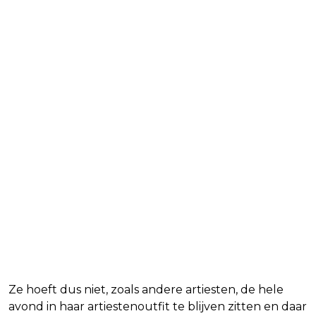
Ze hoeft dus niet, zoals andere artiesten, de hele
avond in haar artiestenoutfit te blijven zitten en daar