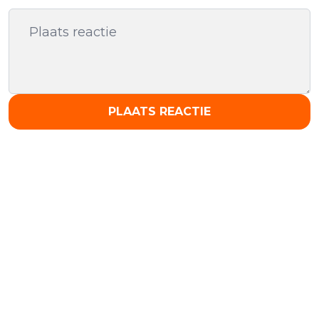
PLAATS REACTIE