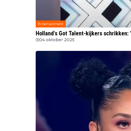
Entertainment
Holland's Got Talent-kijkers schrikken: '
04 oktober 2025