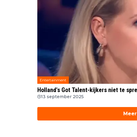
Entertainment
Holland's Got Talent-kijkers niet te spr
13 september 2025
Meer 