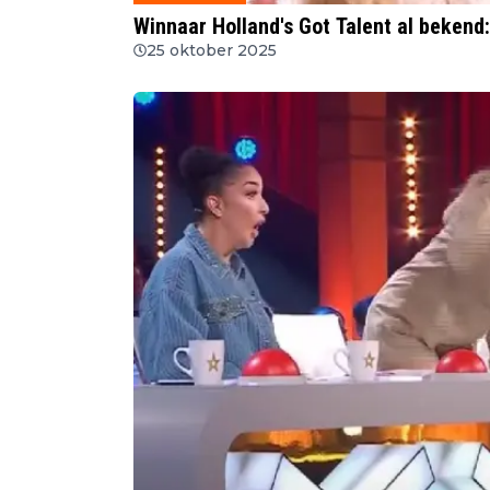
Winnaar Holland's Got Talent al bekend: 
25 oktober 2025