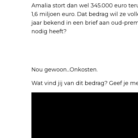
Amalia stort dan wel 345.000 euro ter
1,6 miljoen euro. Dat bedrag wil ze vo
jaar bekend in een brief aan oud-prem
nodig heeft?
Nou gewoon...Onkosten.
Wat vind jij van dit bedrag? Geef je 