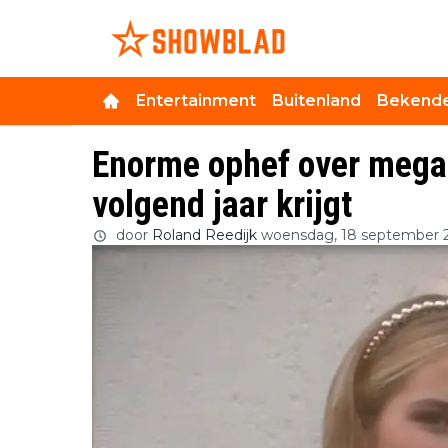
Entertainment
Buitenland
Bekende
Enorme ophef over mega
volgend jaar krijgt
door
Roland Reedijk
woensdag, 18 september 