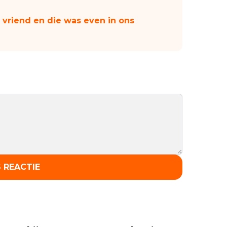
 vriend en die was even in ons
 REACTIE