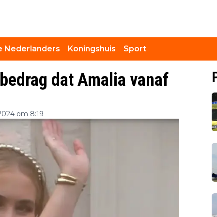
 Nederlanders
Koningshuis
Sport
bedrag dat Amalia vanaf
2024 om 8:19