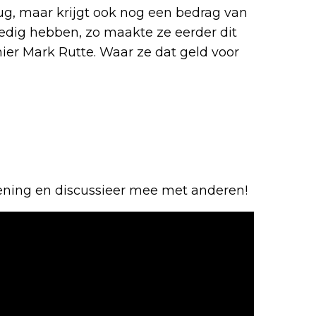
ug, maar krijgt ook nog een bedrag van
lledig hebben, zo maakte ze eerder dit
ier Mark Rutte. Waar ze dat geld voor
mening en discussieer mee met anderen!