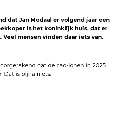
d dat Jan Modaal er volgend jaar een
ekkoper is het koninklijk huis, dat er
t. Veel mensen vinden daar iets van.
voorgerekend dat de cao-lonen in 2025
Dat is bijna niets.