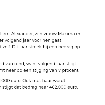
illem-Alexander, zijn vrouw Maxima en
er volgend jaar voor hen gaat
elf. Dit jaar streek hij een bedrag op
 van rond, want volgend jaar stijgt
mt neer op een stijging van 7 procent.
1.000 euro. Ook met haar wordt
stijgt dat bedrag naar 462.000 euro.