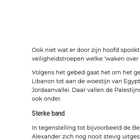
Ook niet wat er door zijn hoofd spook
veiligheidstroepen welke 'waken over 
Volgens het gebed gaat het om het ge
Libanon tot aan de woestijn van Egypt
Jordaanvallei. Daar vallen de Palestij
ook onder.
Sterke band
In tegenstelling tot bijvoorbeeld de Be
Alexander zich nog nooit stevig uitge