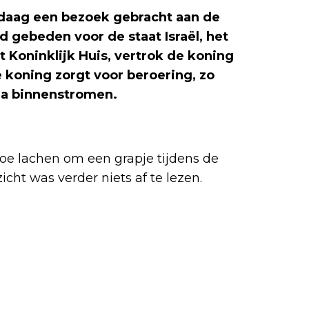
daag een bezoek gebracht aan de
 gebeden voor de staat Israël, het
t Koninklijk Huis, vertrok de koning
 koning zorgt voor beroering, zo
edia binnenstromen.
oe lachen om een grapje tijdens de
icht was verder niets af te lezen.