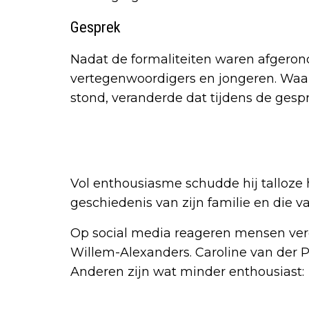
Gesprek
Nadat de formaliteiten waren afgeron
vertegenwoordigers en jongeren. Waar 
stond, veranderde dat tijdens de gesp
Vol enthousiasme schudde hij talloze 
geschiedenis van zijn familie en die
Op social media reageren mensen ver
Willem-Alexanders. Caroline van der 
Anderen zijn wat minder enthousiast: