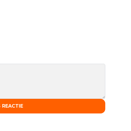
 REACTIE