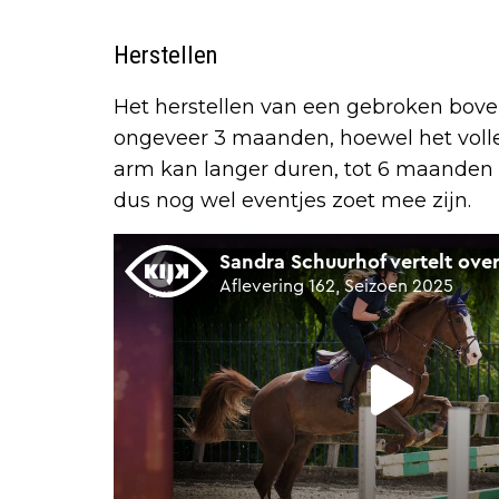
Herstellen
Het herstellen van een gebroken bov
ongeveer 3 maanden, hoewel het volled
arm kan langer duren, tot 6 maanden of
dus nog wel eventjes zoet mee zijn.