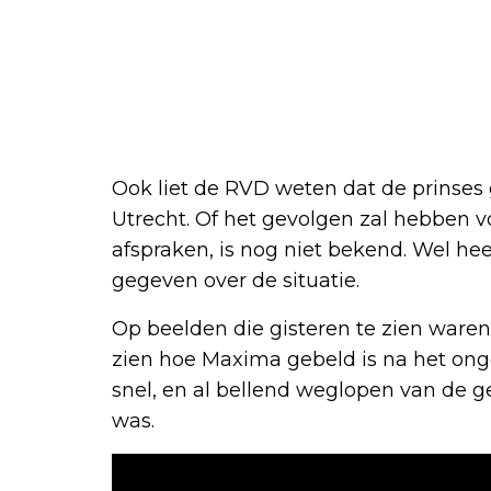
Ook liet de RVD weten dat de prinse
Utrecht. Of het gevolgen zal hebben vo
afspraken, is nog niet bekend. Wel h
gegeven over de situatie.
Op beelden die gisteren te zien waren
zien hoe Maxima gebeld is na het onge
snel, en al bellend weglopen van de
was.