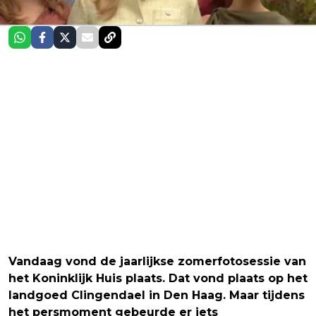
Vandaag vond de jaarlijkse zomerfotosessie van
het Koninklijk Huis plaats. Dat vond plaats op het
landgoed Clingendael in Den Haag. Maar tijdens
het persmoment gebeurde er iets