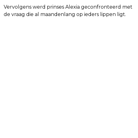
Vervolgens werd prinses Alexia geconfronteerd met
de vraag die al maandenlang op ieders lippen ligt.