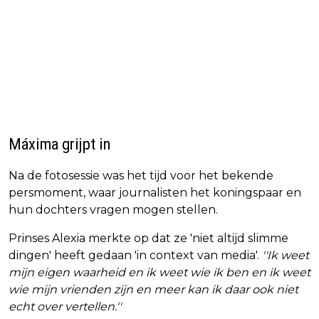
Máxima grijpt in
Na de fotosessie was het tijd voor het bekende
persmoment, waar journalisten het koningspaar en
hun dochters vragen mogen stellen.
Prinses Alexia merkte op dat ze 'niet altijd slimme
dingen' heeft gedaan 'in context van media'.
''Ik weet
mijn eigen waarheid en ik weet wie ik ben en ik weet
wie mijn vrienden zijn en meer kan ik daar ook niet
echt over vertellen.''