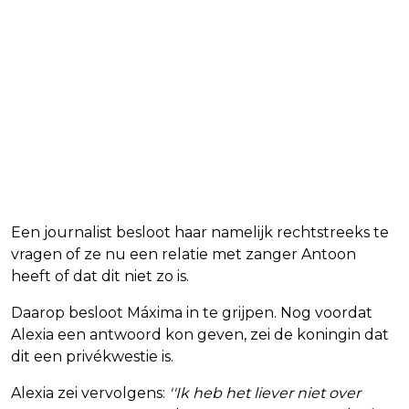
Een journalist besloot haar namelijk rechtstreeks te
vragen of ze nu een relatie met zanger Antoon
heeft of dat dit niet zo is.
Daarop besloot Máxima in te grijpen. Nog voordat
Alexia een antwoord kon geven, zei de koningin dat
dit een privékwestie is.
Alexia zei vervolgens:
''Ik heb het liever niet over