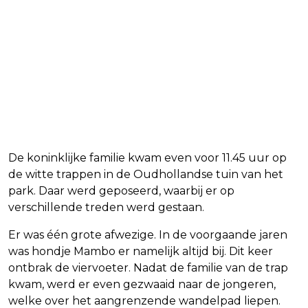
De koninklijke familie kwam even voor 11.45 uur op
de witte trappen in de Oudhollandse tuin van het
park. Daar werd geposeerd, waarbij er op
verschillende treden werd gestaan.
Er was één grote afwezige. In de voorgaande jaren
was hondje Mambo er namelijk altijd bij. Dit keer
ontbrak de viervoeter. Nadat de familie van de trap
kwam, werd er even gezwaaid naar de jongeren,
welke over het aangrenzende wandelpad liepen.