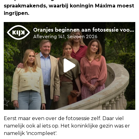
spraakmakends, waarbij koningin Máxima moest
ingrijpen.
Eerst maar even over de fotosessie zelf. Daar viel
namelijk ook al iets op. Het koninklijke gezin was er
namelijk 'incompleet'.