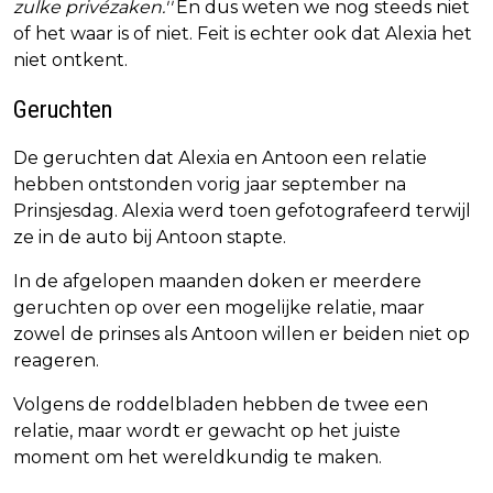
zulke privézaken.''
En dus weten we nog steeds niet
of het waar is of niet. Feit is echter ook dat Alexia het
niet ontkent.
Geruchten
De geruchten dat Alexia en Antoon een relatie
hebben ontstonden vorig jaar september na
Prinsjesdag. Alexia werd toen gefotografeerd terwijl
ze in de auto bij Antoon stapte.
In de afgelopen maanden doken er meerdere
geruchten op over een mogelijke relatie, maar
zowel de prinses als Antoon willen er beiden niet op
reageren.
Volgens de roddelbladen hebben de twee een
relatie, maar wordt er gewacht op het juiste
moment om het wereldkundig te maken.