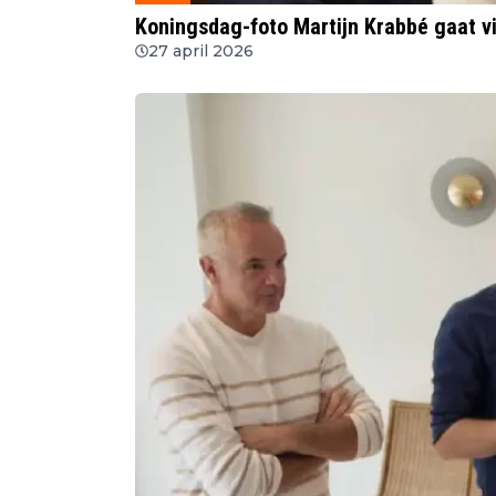
Koningsdag-foto Martijn Krabbé gaat vi
27 april 2026