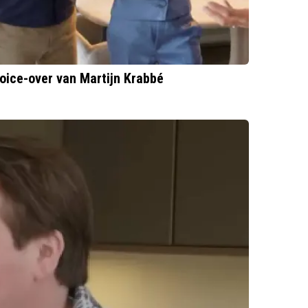
 voice-over van Martijn Krabbé