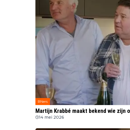
BNers
Martijn Krabbé maakt bekend wie zijn o
14 mei 2026