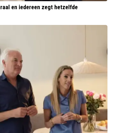
raal en iedereen zegt hetzelfde