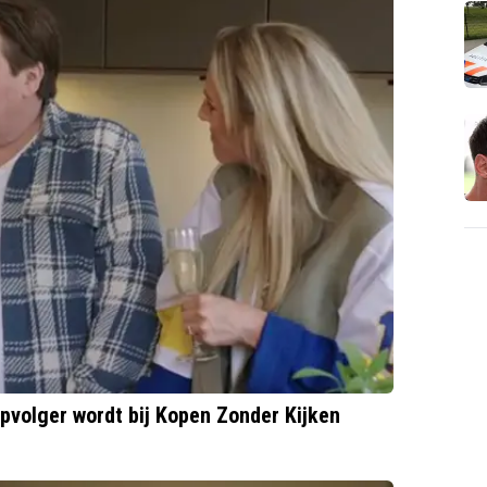
pvolger wordt bij Kopen Zonder Kijken