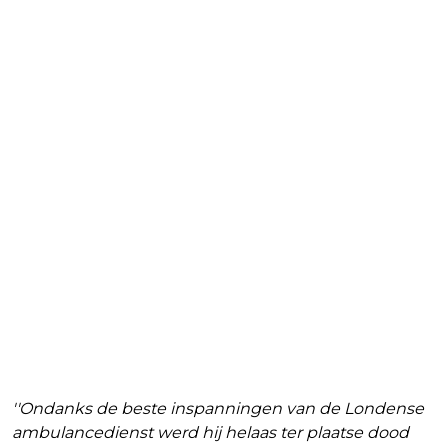
''Ondanks de beste inspanningen van de Londense
ambulancedienst werd hij helaas ter plaatse dood