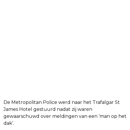
De Metropolitan Police werd naar het Trafalgar St
James Hotel gestuurd nadat zij waren
gewaarschuwd over meldingen van een ‘man op het
dak’.