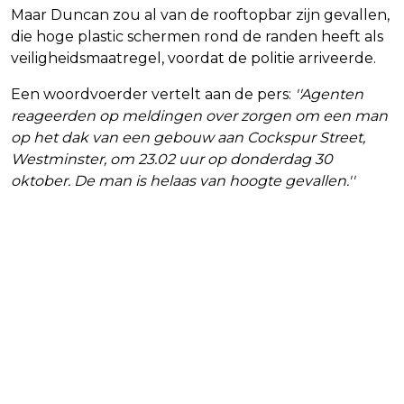
Maar Duncan zou al van de rooftopbar zijn gevallen,
die hoge plastic schermen rond de randen heeft als
veiligheidsmaatregel, voordat de politie arriveerde.
Een woordvoerder vertelt aan de pers:
''Agenten
reageerden op meldingen over zorgen om een man
op het dak van een gebouw aan Cockspur Street,
Westminster, om 23.02 uur op donderdag 30
oktober. De man is helaas van hoogte gevallen.''