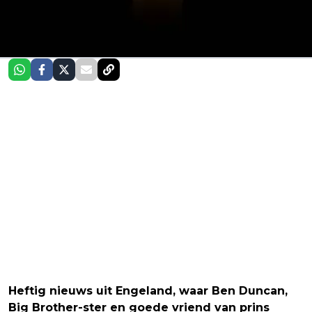
Heftig nieuws uit Engeland, waar Ben Duncan,
Big Brother-ster en goede vriend van prins