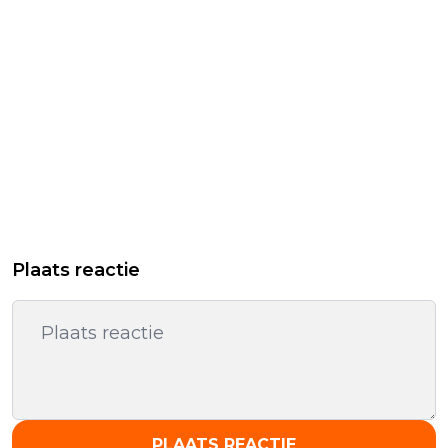
Plaats reactie
PLAATS REACTIE