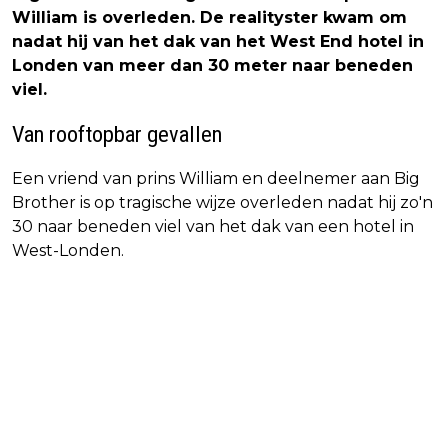
William is overleden. De realityster kwam om
nadat hij van het dak van het West End hotel in
Londen van meer dan 30 meter naar beneden
viel.
Van rooftopbar gevallen
Een vriend van prins William en deelnemer aan Big
Brother is op tragische wijze overleden nadat hij zo'n
30 naar beneden viel van het dak van een hotel in
West-Londen.