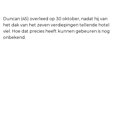
Duncan (45) overleed op 30 oktober, nadat hij van
het dak van het zeven verdiepingen tellende hotel
viel. Hoe dat precies heeft kunnen gebeuren is nog
onbekend.