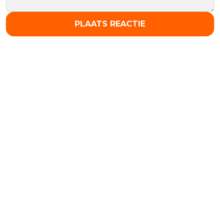
PLAATS REACTIE