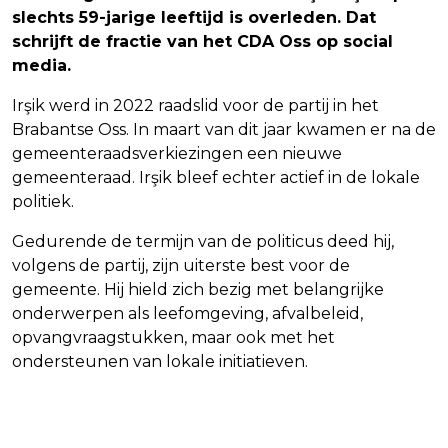
slechts 59-jarige leeftijd is overleden. Dat
schrijft de fractie van het CDA Oss op social
media.
Irşik werd in 2022 raadslid voor de partij in het
Brabantse Oss. In maart van dit jaar kwamen er na de
gemeenteraadsverkiezingen een nieuwe
gemeenteraad. Irşik bleef echter actief in de lokale
politiek.
Gedurende de termijn van de politicus deed hij,
volgens de partij, zijn uiterste best voor de
gemeente. Hij hield zich bezig met belangrijke
onderwerpen als leefomgeving, afvalbeleid,
opvangvraagstukken, maar ook met het
ondersteunen van lokale initiatieven.