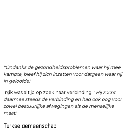
''Ondanks de gezondheidsproblemen waar hij mee
kampte, bleef hij zich inzetten voor datgeen waar hij
in geloofde.''
Irşik was altijd op zoek naar verbinding.
''Hij zocht
daarmee steeds de verbinding en had ook oog voor
zowel bestuurlijke afwegingen als de menselijke
maat.''
Turkse gemeenschap