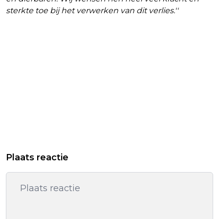
sterkte toe bij het verwerken van dit verlies.''
Plaats reactie