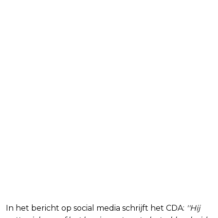
In het bericht op social media schrijft het CDA:
''Hij