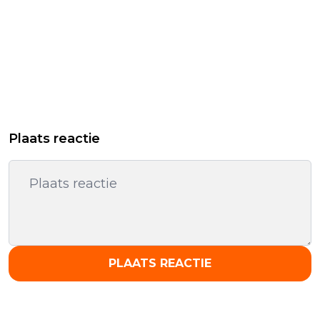
Plaats reactie
PLAATS REACTIE