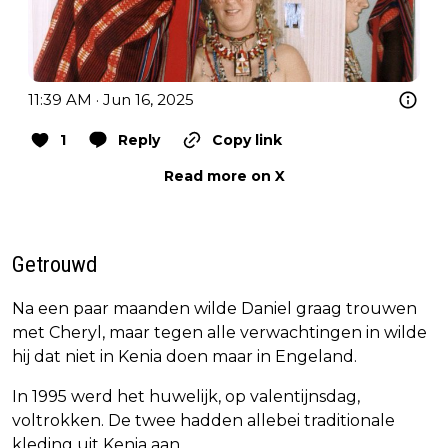
11:39 AM · Jun 16, 2025
1
Reply
Copy link
Read more on X
Getrouwd
Na een paar maanden wilde Daniel graag trouwen
met Cheryl, maar tegen alle verwachtingen in wilde
hij dat niet in Kenia doen maar in Engeland.
In 1995 werd het huwelijk, op valentijnsdag,
voltrokken. De twee hadden allebei traditionale
kleding uit Kenia aan.