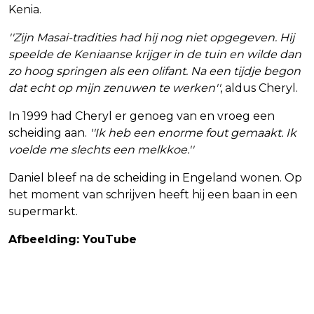
Kenia.
''Zijn Masai-tradities had hij nog niet opgegeven. Hij
speelde de Keniaanse krijger in de tuin en wilde dan
zo hoog springen als een olifant. Na een tijdje begon
dat echt op mijn zenuwen te werken''
, aldus Cheryl.
In 1999 had Cheryl er genoeg van en vroeg een
scheiding aan.
''Ik heb een enorme fout gemaakt. Ik
voelde me slechts een melkkoe.''
Daniel bleef na de scheiding in Engeland wonen. Op
het moment van schrijven heeft hij een baan in een
supermarkt.
Afbeelding: YouTube