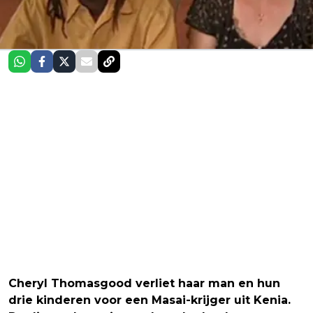
Cheryl Thomasgood verliet haar man en hun
drie kinderen voor een Masai-krijger uit Kenia.