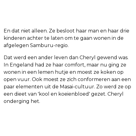
En dat niet alleen. Ze besloot haar man en haar drie
kinderen achter te laten om te gaan wonen in de
afgelegen Samburu-regio.
Dat werd een ander leven dan Cheryl gewend was.
In Engeland had ze haar comfort, maar nu ging ze
wonen in een lemen hutje en moest ze koken op
open vuur. Ook moest ze zich conformeren aan een
paar elementen uit de Masai-cultuur. Zo werd ze op
een dieet van 'kool en koeienbloed' gezet. Cheryl
onderging het.