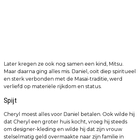
Later kregen ze ook nog samen een kind, Mitsu.
Maar daarna ging alles mis. Daniel, ooit diep spiritueel
en sterk verbonden met de Masai-traditie, werd
verliefd op materiële rijkdom en status.
Spijt
Cheryl moest alles voor Daniel betalen. Ook wilde hij
dat Cheryl een groter huis kocht, vroeg hij steeds
om designer-kleding en wilde hij dat zijn vrouw
stelselmatig geld overmaakte naar zijn familie in