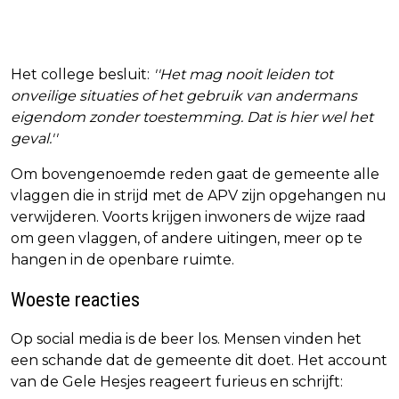
Het college besluit:
''Het mag nooit leiden tot
onveilige situaties of het gebruik van andermans
eigendom zonder toestemming. Dat is hier wel het
geval.''
Om bovengenoemde reden gaat de gemeente alle
vlaggen die in strijd met de APV zijn opgehangen nu
verwijderen. Voorts krijgen inwoners de wijze raad
om geen vlaggen, of andere uitingen, meer op te
hangen in de openbare ruimte.
Woeste reacties
Op social media is de beer los. Mensen vinden het
een schande dat de gemeente dit doet. Het account
van de Gele Hesjes reageert furieus en schrijft: