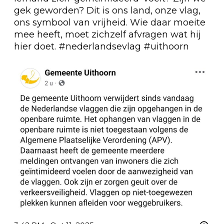
gek geworden? Dit is ons land, onze vlag, 
ons symbool van vrijheid. Wie daar moeite 
mee heeft, moet zichzelf afvragen wat hij 
hier doet. 
#nederlandsevlag
#uithoorn