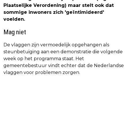
Plaatselijke Verordening) maar stelt ook dat
sommige inwoners zich 'geïntimideerd'
voelden.
Mag niet
De vlaggen zijn vermoedelijk opgehangen als
steunbetuiging aan een demonstratie die volgende
week op het programma staat. Het
gemeentebestuur vindt echter dat de Nederlandse
vlaggen voor problemen zorgen.