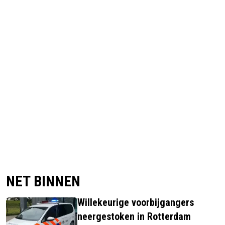
NET BINNEN
Willekeurige voorbijgangers
neergestoken in Rotterdam