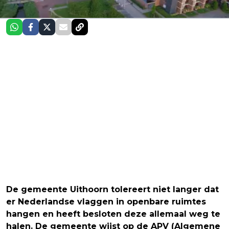
De gemeente Uithoorn tolereert niet langer dat
er Nederlandse vlaggen in openbare ruimtes
hangen en heeft besloten deze allemaal weg te
halen. De gemeente wijst op de APV (Algemene