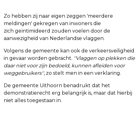
Zo hebben zij naar eigen zeggen 'meerdere
meldingen' gekregen van inwoners die
zich geïntimideerd zouden voelen door de
aanwezigheid van Nederlandse vlaggen.
Volgens de gemeente kan ook de verkeersveiligheid
in gevaar worden gebracht.
''Vlaggen op plekken die
daar niet voor zijn bedoeld, kunnen afleiden voor
weggebruikers''
, zo stelt men in een verklaring.
De gemeente Uithoorn benadrukt dat het
demonstratierecht erg belangrijk is, maar dat hierbij
niet alles toegestaan in.