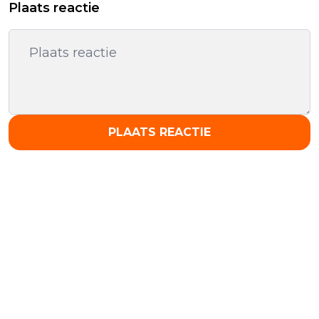
Plaats reactie
PLAATS REACTIE