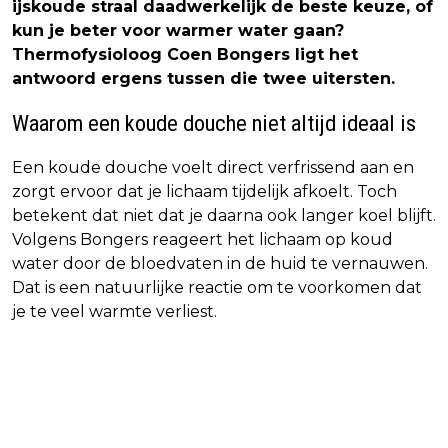
ijskoude straal daadwerkelijk de beste keuze, of
kun je beter voor warmer water gaan?
Thermofysioloog Coen Bongers ligt het
antwoord ergens tussen die twee uitersten.
Waarom een koude douche niet altijd ideaal is
Een koude douche voelt direct verfrissend aan en
zorgt ervoor dat je lichaam tijdelijk afkoelt. Toch
betekent dat niet dat je daarna ook langer koel blijft.
Volgens Bongers reageert het lichaam op koud
water door de bloedvaten in de huid te vernauwen.
Dat is een natuurlijke reactie om te voorkomen dat
je te veel warmte verliest.