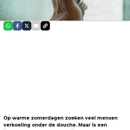
Op warme zomerdagen zoeken veel mensen
verkoeling onder de douche. Maar is een