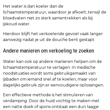
Het water is dan koeler dan de
lichaamstemperatuur, waardoor je afkoelt, terwijl de
bloedvaten niet zo sterk samentrekken als bij
ijskoud water.
Hierdoor blijft het verkoelende gevoel vaak langer
aanwezig nadat je uit de douche bent gestapt.
Andere manieren om verkoeling te zoeken
Water kan ook op andere manieren helpen om de
lichaamstemperatuur te verlagen. In medische
noodsituaties wordt soms gebruikgemaakt van
ijsbaden om iemand snel af te koelen, maar voor
dagelijks gebruik zijn er eenvoudigere oplossingen.
Een effectieve methode is het stimuleren van
verdamping. Door de huid vochtig te maken met
een natte doek of spons ontstaat een dun laagje