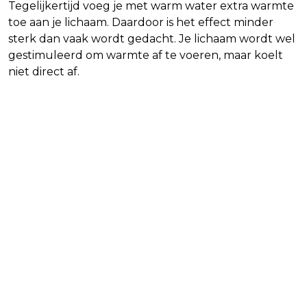
Tegelijkertijd voeg je met warm water extra warmte
toe aan je lichaam. Daardoor is het effect minder
sterk dan vaak wordt gedacht. Je lichaam wordt wel
gestimuleerd om warmte af te voeren, maar koelt
niet direct af.