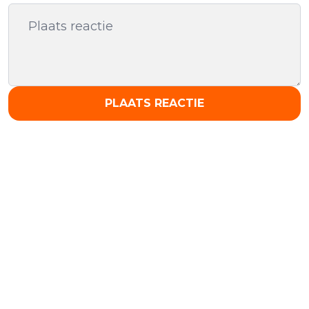
PLAATS REACTIE