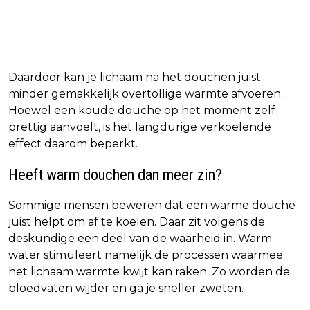
Daardoor kan je lichaam na het douchen juist
minder gemakkelijk overtollige warmte afvoeren.
Hoewel een koude douche op het moment zelf
prettig aanvoelt, is het langdurige verkoelende
effect daarom beperkt.
Heeft warm douchen dan meer zin?
Sommige mensen beweren dat een warme douche
juist helpt om af te koelen. Daar zit volgens de
deskundige een deel van de waarheid in. Warm
water stimuleert namelijk de processen waarmee
het lichaam warmte kwijt kan raken. Zo worden de
bloedvaten wijder en ga je sneller zweten.