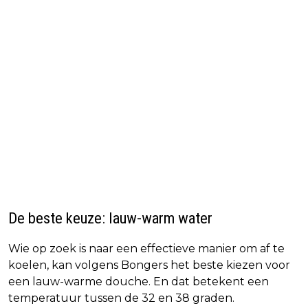
De beste keuze: lauw-warm water
Wie op zoek is naar een effectieve manier om af te
koelen, kan volgens Bongers het beste kiezen voor
een lauw-warme douche. En dat betekent een
temperatuur tussen de 32 en 38 graden.