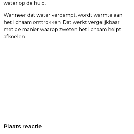
water op de huid.
Wanneer dat water verdampt, wordt warmte aan
het lichaam onttrokken. Dat werkt vergelijkbaar
met de manier waarop zweten het lichaam helpt
afkoelen.
Plaats reactie