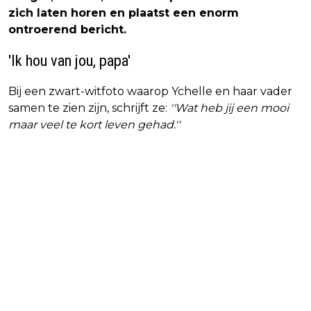
zich laten horen en plaatst een enorm
ontroerend bericht.
'Ik hou van jou, papa'
Bij een zwart-witfoto waarop Ychelle en haar vader
samen te zien zijn, schrijft ze:
''Wat heb jij een mooi
maar veel te kort leven gehad.''