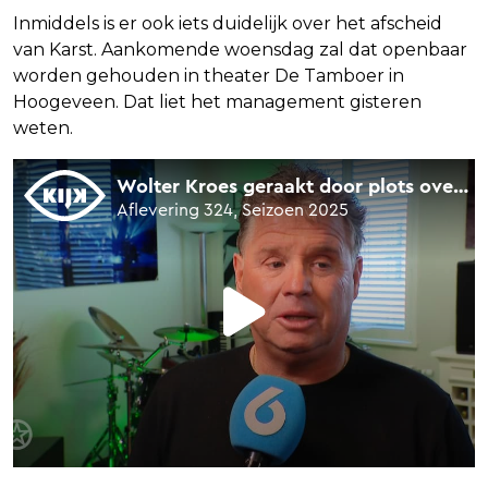
Inmiddels is er ook iets duidelijk over het afscheid
van Karst. Aankomende woensdag zal dat openbaar
worden gehouden in theater De Tamboer in
Hoogeveen. Dat liet het management gisteren
weten.