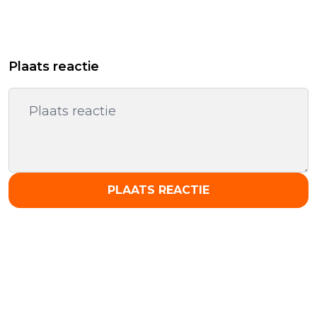
Plaats reactie
PLAATS REACTIE