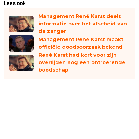
Lees ook
Management René Karst deelt
informatie over het afscheid van
de zanger
Management René Karst maakt
officiële doodsoorzaak bekend
René Karst had kort voor zijn
overlijden nog een ontroerende
boodschap