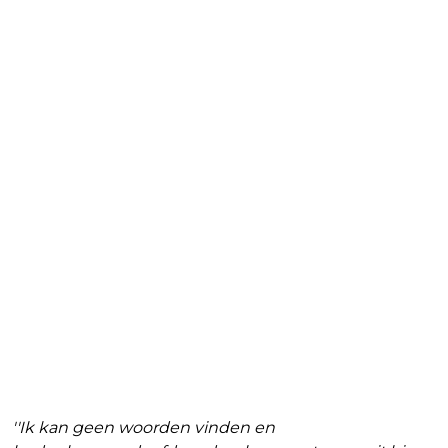
''Ik kan geen woorden vinden en