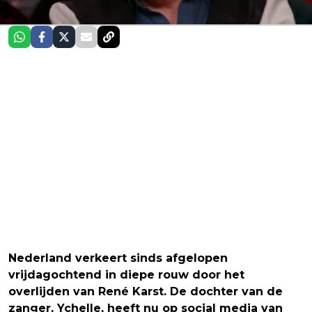
Nederland verkeert sinds afgelopen
vrijdagochtend in diepe rouw door het
overlijden van René Karst. De dochter van de
zanger, Ychelle, heeft nu op social media van