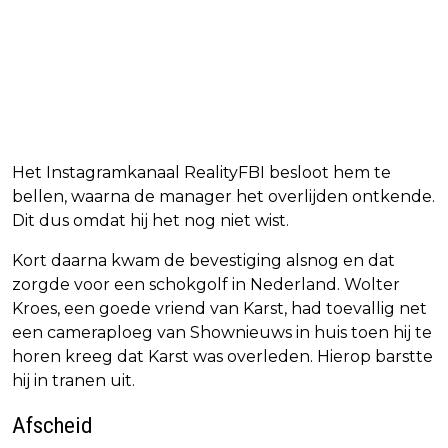
Het Instagramkanaal RealityFBI besloot hem te
bellen, waarna de manager het overlijden ontkende.
Dit dus omdat hij het nog niet wist.
Kort daarna kwam de bevestiging alsnog en dat
zorgde voor een schokgolf in Nederland. Wolter
Kroes, een goede vriend van Karst, had toevallig net
een cameraploeg van Shownieuws in huis toen hij te
horen kreeg dat Karst was overleden. Hierop barstte
hij in tranen uit.
Afscheid