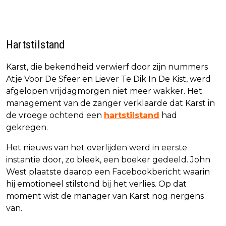
Hartstilstand
Karst, die bekendheid verwierf door zijn nummers
Atje Voor De Sfeer en Liever Te Dik In De Kist, werd
afgelopen vrijdagmorgen niet meer wakker. Het
management van de zanger verklaarde dat Karst in
de vroege ochtend een
hartstilstand
had
gekregen.
Het nieuws van het overlijden werd in eerste
instantie door, zo bleek, een boeker gedeeld. John
West plaatste daarop een Facebookbericht waarin
hij emotioneel stilstond bij het verlies. Op dat
moment wist de manager van Karst nog nergens
van.