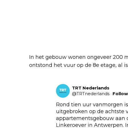
In het gebouw wonen ongeveer 200 me
ontstond het vuur op de 8e etage, al is
TRT Nederlands
@
TRTnederlands
·
Follow
Rond tien uur vanmorgen is
uitgebroken op de achtste v
appartementsgebouw aan d
Linkeroever in Antwerpen. 