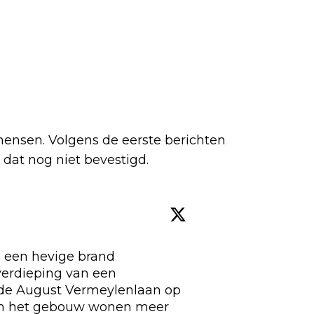
nsen. Volgens de eerste berichten
 dat nog niet bevestigd.
 een hevige brand 
erdieping van een 
e August Vermeylenlaan op 
In het gebouw wonen meer 