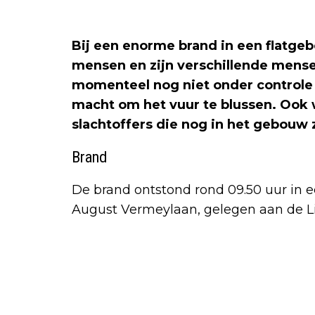
Bij een enorme brand in een flatge
mensen en zijn verschillende mens
momenteel nog niet onder control
macht om het vuur te blussen. Ook 
slachtoffers die nog in het gebouw z
Brand
De brand ontstond rond 09.50 uur in
August Vermeylaan, gelegen aan de L