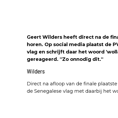
Geert Wilders heeft direct na de fin
horen. Op social media plaatst de P
vlag en schrijft daar het woord 'wol
gereageerd. ''Zo onnodig dit.''
Wilders
Direct na afloop van de finale plaatst
de Senegalese vlag met daarbij het wo