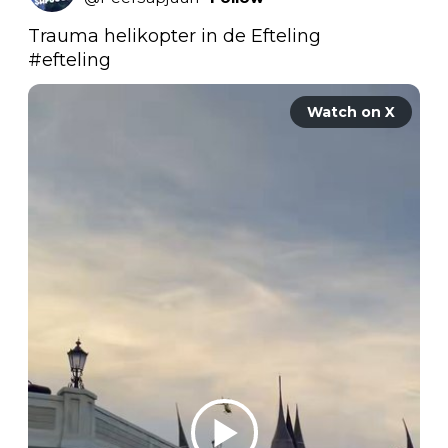
#efteling
Watch on X