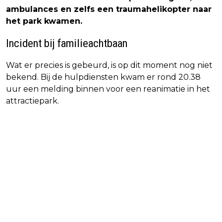
ambulances en zelfs een traumahelikopter naar
het park kwamen.
Incident bij familieachtbaan
Wat er precies is gebeurd, is op dit moment nog niet
bekend. Bij de hulpdiensten kwam er rond 20.38
uur een melding binnen voor een reanimatie in het
attractiepark.