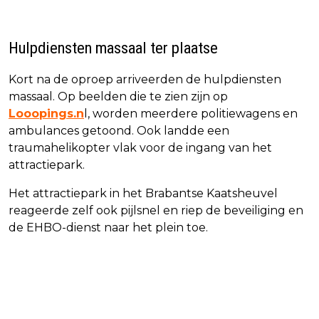
Hulpdiensten massaal ter plaatse
Kort na de oproep arriveerden de hulpdiensten
massaal. Op beelden die te zien zijn op
Looopings.n
l, worden meerdere politiewagens en
ambulances getoond. Ook landde een
traumahelikopter vlak voor de ingang van het
attractiepark.
Het attractiepark in het Brabantse Kaatsheuvel
reageerde zelf ook pijlsnel en riep de beveiliging en
de EHBO-dienst naar het plein toe.