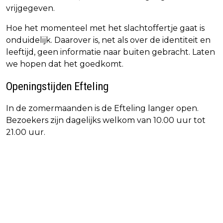
vrijgegeven.
Hoe het momenteel met het slachtoffertje gaat is
onduidelijk. Daarover is, net als over de identiteit en
leeftijd, geen informatie naar buiten gebracht. Laten
we hopen dat het goedkomt.
Openingstijden Efteling
In de zomermaanden is de Efteling langer open.
Bezoekers zijn dagelijks welkom van 10.00 uur tot
21.00 uur.