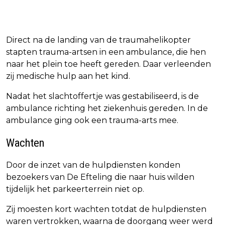
Direct na de landing van de traumahelikopter
stapten trauma-artsen in een ambulance, die hen
naar het plein toe heeft gereden. Daar verleenden
zij medische hulp aan het kind.
Nadat het slachtoffertje was gestabiliseerd, is de
ambulance richting het ziekenhuis gereden. In de
ambulance ging ook een trauma-arts mee.
Wachten
Door de inzet van de hulpdiensten konden
bezoekers van De Efteling die naar huis wilden
tijdelijk het parkeerterrein niet op.
Zij moesten kort wachten totdat de hulpdiensten
waren vertrokken, waarna de doorgang weer werd