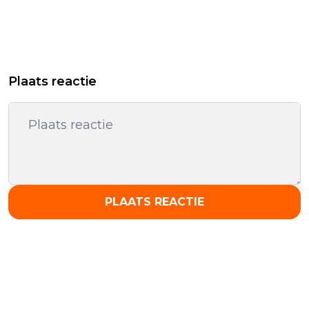
Plaats reactie
PLAATS REACTIE