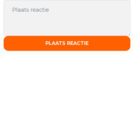
PLAATS REACTIE