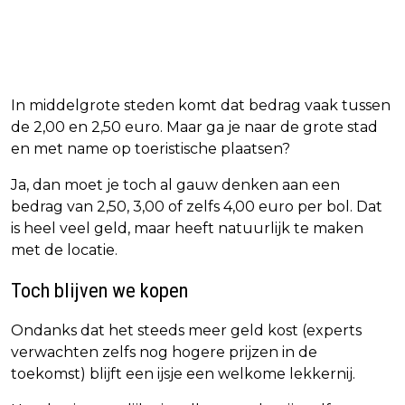
In middelgrote steden komt dat bedrag vaak tussen
de 2,00 en 2,50 euro. Maar ga je naar de grote stad
en met name op toeristische plaatsen?
Ja, dan moet je toch al gauw denken aan een
bedrag van 2,50, 3,00 of zelfs 4,00 euro per bol. Dat
is heel veel geld, maar heeft natuurlijk te maken
met de locatie.
Toch blijven we kopen
Ondanks dat het steeds meer geld kost (experts
verwachten zelfs nog hogere prijzen in de
toekomst) blijft een ijsje een welkome lekkernij.