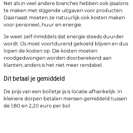
Net als in veel andere branches hebben ook ijssalons
te maken met stijgende uitgaven voor producten.
Daarnaast moeten ze natuurlijk ook kosten maken
voor personeel, huur en energie.
Je weet zelf inmiddels dat energie steeds duurder
wordt. IJs moet voortdurend gekoeld blijven en dus
lopen de kosten op. Die kosten moeten
noodgedwongen worden doorberekend aan
klanten, anders is het niet meer rendabel.
Dit betaal je gemiddeld
De prijs van een bolletje ijs is locatie-afhankelijk. In
kleinere dorpen betalen mensen gemiddeld tussen
de 1,80 en 2,20 euro per bol.