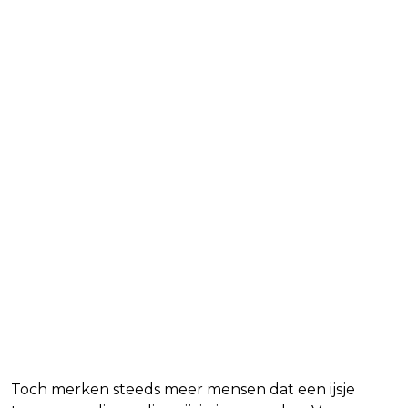
Toch merken steeds meer mensen dat een ijsje