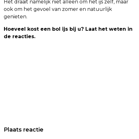
Het draait namelijk niet alleen om het ijs zelf, maar
ook om het gevoel van zomer en natuurlijk
genieten.
Hoeveel kost een bol ijs bij u? Laat het weten in
de reacties.
Plaats reactie