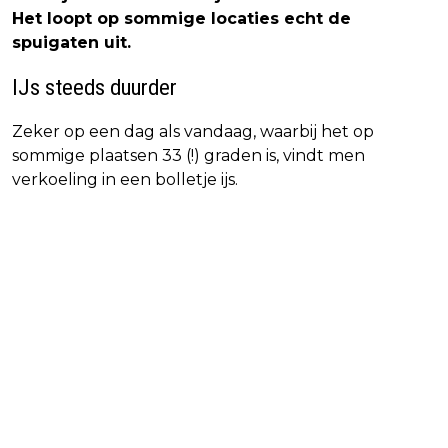
Het loopt op sommige locaties echt de
spuigaten uit.
IJs steeds duurder
Zeker op een dag als vandaag, waarbij het op
sommige plaatsen 33 (!) graden is, vindt men
verkoeling in een bolletje ijs.