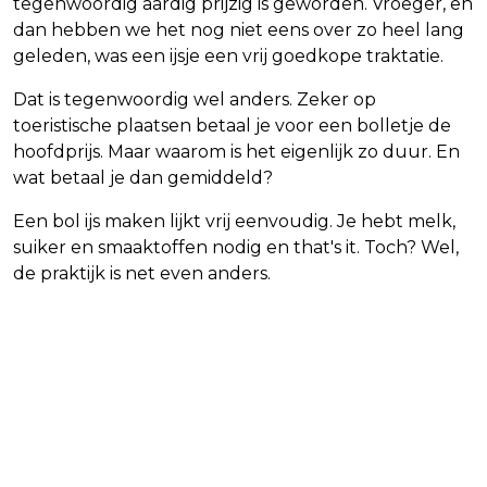
tegenwoordig aardig prijzig is geworden. Vroeger, en
dan hebben we het nog niet eens over zo heel lang
geleden, was een ijsje een vrij goedkope traktatie.
Dat is tegenwoordig wel anders. Zeker op
toeristische plaatsen betaal je voor een bolletje de
hoofdprijs. Maar waarom is het eigenlijk zo duur. En
wat betaal je dan gemiddeld?
Een bol ijs maken lijkt vrij eenvoudig. Je hebt melk,
suiker en smaaktoffen nodig en that's it. Toch? Wel,
de praktijk is net even anders.