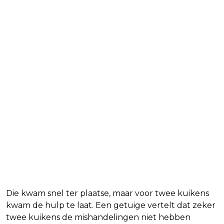
Die kwam snel ter plaatse, maar voor twee kuikens
kwam de hulp te laat. Een getuige vertelt dat zeker
twee kuikens de mishandelingen niet hebben