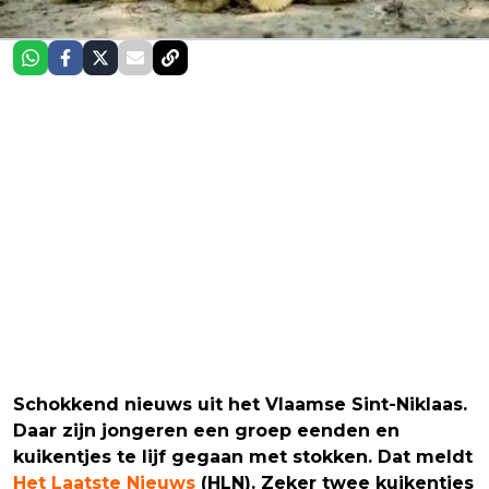
Schokkend nieuws uit het Vlaamse Sint-Niklaas.
Daar zijn jongeren een groep eenden en
kuikentjes te lijf gegaan met stokken. Dat meldt
Het Laatste Nieuws
(HLN). Zeker twee kuikentjes