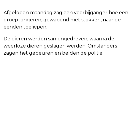
Afgelopen maandag zag een voorbijganger hoe een
groep jongeren, gewapend met stokken, naar de
eenden toeliepen.
De dieren werden samengedreven, waarna de
weerloze dieren geslagen werden. Omstanders
zagen het gebeuren en belden de politie.