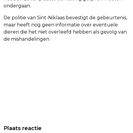
ondergaan.
De politie van Sint-Niklaas bevestigt de gebeurtenis,
maar heeft nog geen informatie over eventuele
dieren die het niet overleefd hebben als gevolg van
de mishandelingen.
Plaats reactie