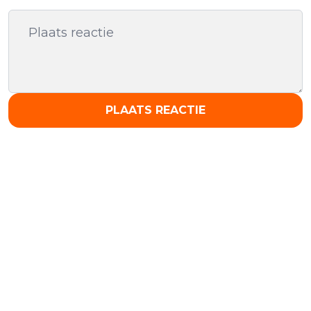
PLAATS REACTIE