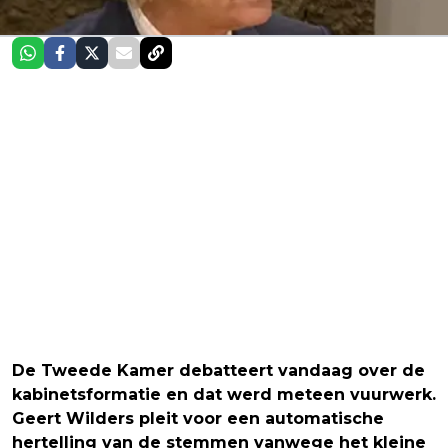
De Tweede Kamer debatteert vandaag over de
kabinetsformatie en dat werd meteen vuurwerk.
Geert Wilders pleit voor een automatische
hertelling van de stemmen vanwege het kleine