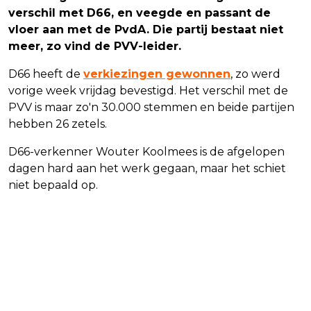
verschil met D66, en veegde en passant de
vloer aan met de PvdA. Die partij bestaat niet
meer, zo vind de PVV-leider.
D66 heeft de
verkiezingen gewonnen
, zo werd
vorige week vrijdag bevestigd. Het verschil met de
PVV is maar zo'n 30.000 stemmen en beide partijen
hebben 26 zetels.
D66-verkenner Wouter Koolmees is de afgelopen
dagen hard aan het werk gegaan, maar het schiet
niet bepaald op.