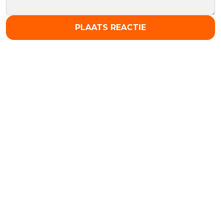
PLAATS REACTIE