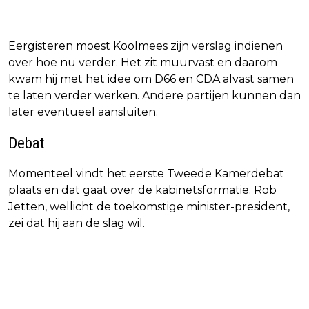
Eergisteren moest Koolmees zijn verslag indienen
over hoe nu verder. Het zit muurvast en daarom
kwam hij met het idee om D66 en CDA alvast samen
te laten verder werken. Andere partijen kunnen dan
later eventueel aansluiten.
Debat
Momenteel vindt het eerste Tweede Kamerdebat
plaats en dat gaat over de kabinetsformatie. Rob
Jetten, wellicht de toekomstige minister-president,
zei dat hij aan de slag wil.