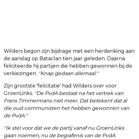
Wilders begon zijn bijdrage met een herdenking aan
de aanslag op Bataclan tien jaar geleden. Daarna
feliciteerde hij partijen die hebben gewonnen bij de
verkiezingen.
''Knap gedaan allemaal.''
Zijn grootste 'felicitatie' had Wilders over voor
GroenLinks.
''De PvdA bestaat na het vertrek van
Frans Timmermans niet meer. Dat betekent dat al
die oud-communisten het hebben gewonnen van
de PvdA.''
''Ik stel voor dat we de partij vanaf nu GroenLinks
gaan noemen, nu de begrafenis van de PvdA