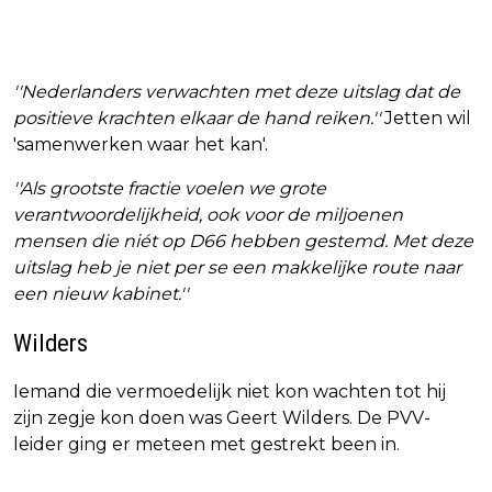
''Nederlanders verwachten met deze uitslag dat de
positieve krachten elkaar de hand reiken.''
Jetten wil
'samenwerken waar het kan'.
''Als grootste fractie voelen we grote
verantwoordelijkheid, ook voor de miljoenen
mensen die niét op D66 hebben gestemd. Met deze
uitslag heb je niet per se een makkelijke route naar
een nieuw kabinet.''
Wilders
Iemand die vermoedelijk niet kon wachten tot hij
zijn zegje kon doen was Geert Wilders. De PVV-
leider ging er meteen met gestrekt been in.