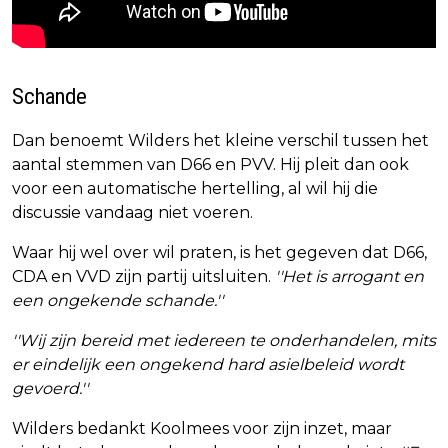
Schande
Dan benoemt Wilders het kleine verschil tussen het
aantal stemmen van D66 en PVV. Hij pleit dan ook
voor een automatische hertelling, al wil hij die
discussie vandaag niet voeren.
Waar hij wel over wil praten, is het gegeven dat D66,
CDA en VVD zijn partij uitsluiten.
''Het is arrogant en
een ongekende schande.''
''Wij zijn bereid met iedereen te onderhandelen, mits
er eindelijk een ongekend hard asielbeleid wordt
gevoerd.''
Wilders bedankt Koolmees voor zijn inzet, maar