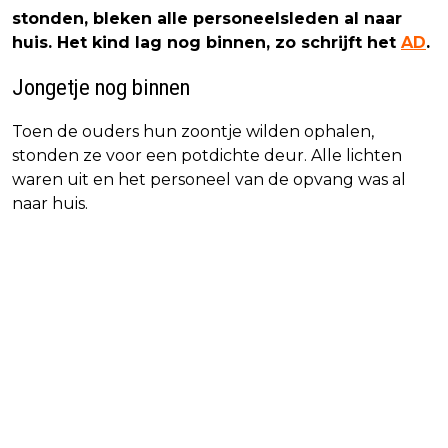
stonden, bleken alle personeelsleden al naar
huis. Het kind lag nog binnen, zo schrijft het
AD
.
Jongetje nog binnen
Toen de ouders hun zoontje wilden ophalen,
stonden ze voor een potdichte deur. Alle lichten
waren uit en het personeel van de opvang was al
naar huis.