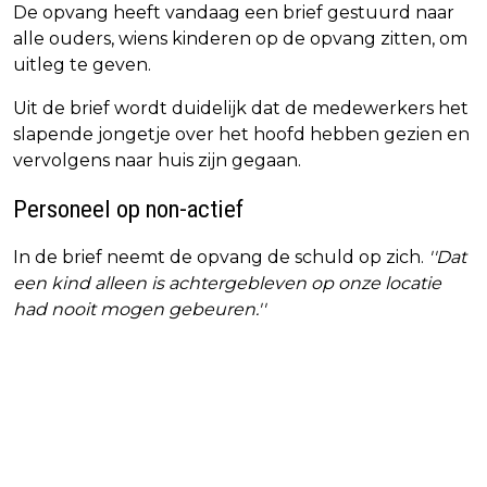
De opvang heeft vandaag een brief gestuurd naar
alle ouders, wiens kinderen op de opvang zitten, om
uitleg te geven.
Uit de brief wordt duidelijk dat de medewerkers het
slapende jongetje over het hoofd hebben gezien en
vervolgens naar huis zijn gegaan.
Personeel op non-actief
In de brief neemt de opvang de schuld op zich.
''Dat
een kind alleen is achtergebleven op onze locatie
had nooit mogen gebeuren.''