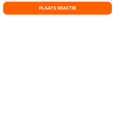
PLAATS REACTIE