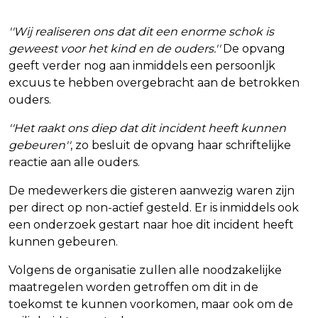
''Wij realiseren ons dat dit een enorme schok is
geweest voor het kind en de ouders.''
De opvang
geeft verder nog aan inmiddels een persoonljk
excuus te hebben overgebracht aan de betrokken
ouders.
''Het raakt ons diep dat dit incident heeft kunnen
gebeuren''
, zo besluit de opvang haar schriftelijke
reactie aan alle ouders.
De medewerkers die gisteren aanwezig waren zijn
per direct op non-actief gesteld. Er is inmiddels ook
een onderzoek gestart naar hoe dit incident heeft
kunnen gebeuren.
Volgens de organisatie zullen alle noodzakelijke
maatregelen worden getroffen om dit in de
toekomst te kunnen voorkomen, maar ook om de