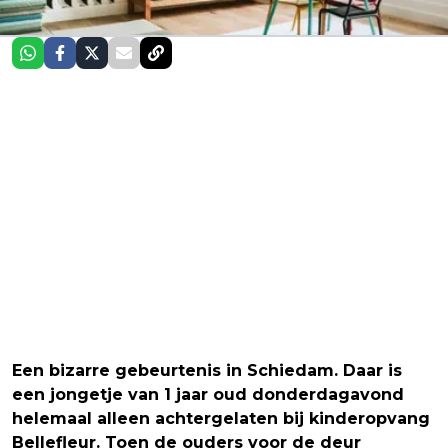
Een bizarre gebeurtenis in Schiedam. Daar is
een jongetje van 1 jaar oud donderdagavond
helemaal alleen achtergelaten bij kinderopvang
Bellefleur. Toen de ouders voor de deur