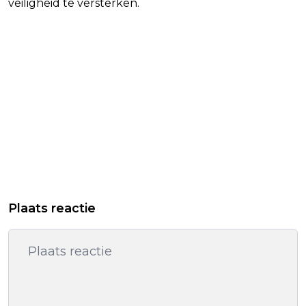
veiligheid te versterken.
Plaats reactie