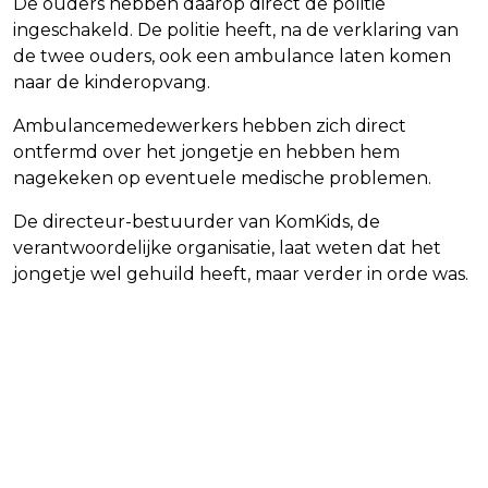
De ouders hebben daarop direct de politie
ingeschakeld. De politie heeft, na de verklaring van
de twee ouders, ook een ambulance laten komen
naar de kinderopvang.
Ambulancemedewerkers hebben zich direct
ontfermd over het jongetje en hebben hem
nagekeken op eventuele medische problemen.
De directeur-bestuurder van KomKids, de
verantwoordelijke organisatie, laat weten dat het
jongetje wel gehuild heeft, maar verder in orde was.