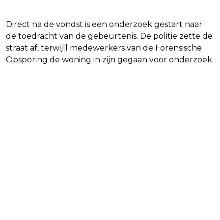
Direct na de vondst is een onderzoek gestart naar
de toedracht van de gebeurtenis. De politie zette de
straat af, terwijll medewerkers van de Forensische
Opsporing de woning in zijn gegaan voor onderzoek.