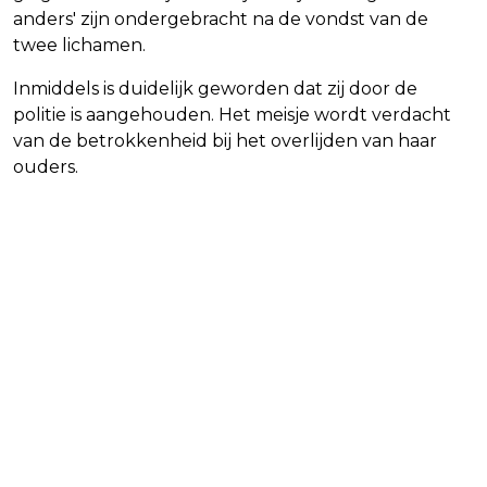
anders' zijn ondergebracht na de vondst van de
twee lichamen.
Inmiddels is duidelijk geworden dat zij door de
politie is aangehouden. Het meisje wordt verdacht
van de betrokkenheid bij het overlijden van haar
ouders.