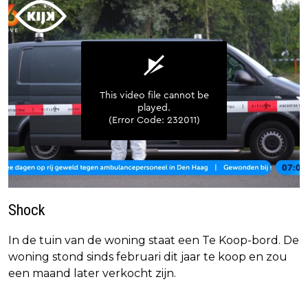
Shock
In de tuin van de woning staat een Te Koop-bord. De
woning stond sinds februari dit jaar te koop en zou
een maand later verkocht zijn.