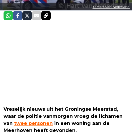
© Hart van Nederland
Vreselijk nieuws uit het Groningse Meerstad,
waar de politie vanmorgen vroeg de lichamen
van
twee personen
in een woning aan de
Meerhoven heeft gevonden.