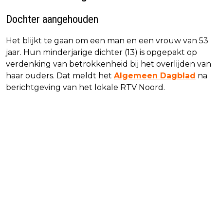
Dochter aangehouden
Het blijkt te gaan om een man en een vrouw van 53
jaar. Hun minderjarige dichter (13) is opgepakt op
verdenking van betrokkenheid bij het overlijden van
haar ouders. Dat meldt het
Algemeen Dagblad
na
berichtgeving van het lokale RTV Noord.