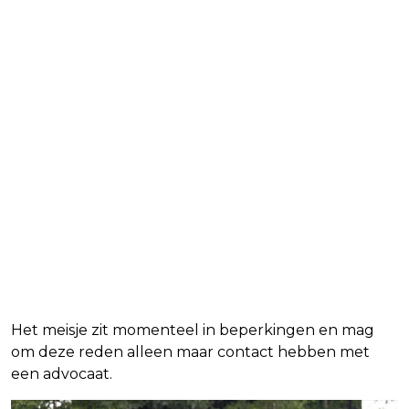
Het meisje zit momenteel in beperkingen en mag
om deze reden alleen maar contact hebben met
een advocaat.