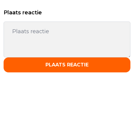
Plaats reactie
PLAATS REACTIE