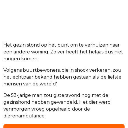
Het gezin stond op het punt om te verhuizen naar
een andere woning. Zo ver heeft het helaas dus niet
mogen komen.
Volgens buurtbewoners, die in shock verkeren, zou
het echtpaar bekend hebben gestaan als 'de liefste
mensen van de wereld'.
De 53-jarige man zou gisteravond nog met de
gezinshond hebben gewandeld. Het dier werd
vanmorgen vroeg opgehaald door de
dierenambulance.