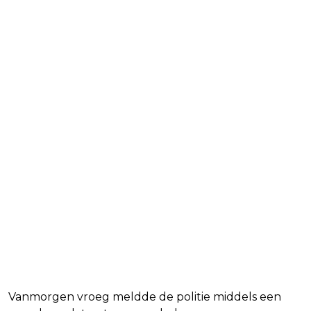
Vanmorgen vroeg meldde de politie middels een