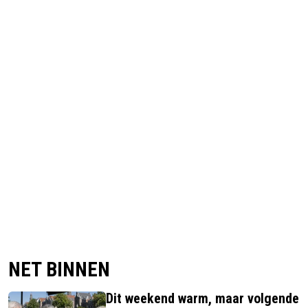
NET BINNEN
Dit weekend warm, maar volgende