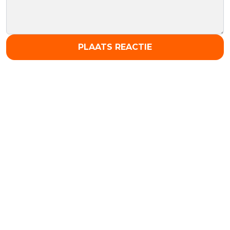
PLAATS REACTIE