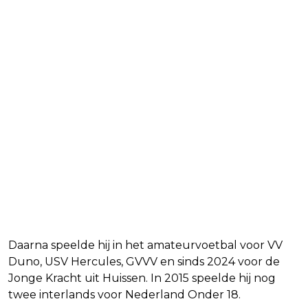
Daarna speelde hij in het amateurvoetbal voor VV
Duno, USV Hercules, GVVV en sinds 2024 voor de
Jonge Kracht uit Huissen. In 2015 speelde hij nog
twee interlands voor Nederland Onder 18.