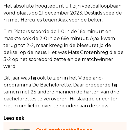
Het absolute hoogtepunt uit zijn voetballoopbaan
vond plaats op 21 december 2023. Destijds speelde
hij met Hercules tegen Ajax voor de beker.
Tim Pieters scoorde de 1-0 in de 16e minuut en
maakte ook de 2-0 in de 66e minuut. Ajax kwam
terug tot 2-2, maar kreeg in de blessuretijd de
deksel op de neus. Het was Mats Grotenbreg die de
3-2 op het scorebord zette en de matchwinner
werd.
Dit jaar was hij ook te zien in het Videoland-
programma De Bachelorette. Daar probeerde hij
samen met 25 andere mannen de harten van drie
bachelorettes te veroveren. Hij slaagde er echter
niet in om liefde over te houden aan de show.
Lees ook