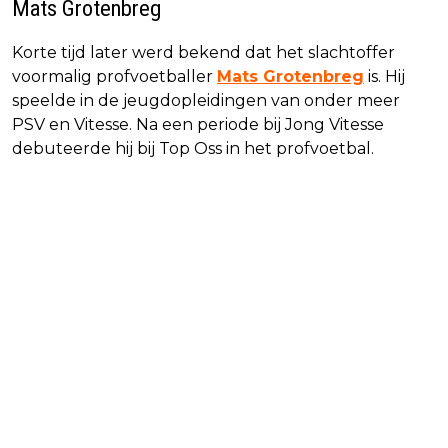
Mats Grotenbreg
Korte tijd later werd bekend dat het slachtoffer
voormalig profvoetballer
Mats Grotenbreg
is. Hij
speelde in de jeugdopleidingen van onder meer
PSV en Vitesse. Na een periode bij Jong Vitesse
debuteerde hij bij Top Oss in het profvoetbal.