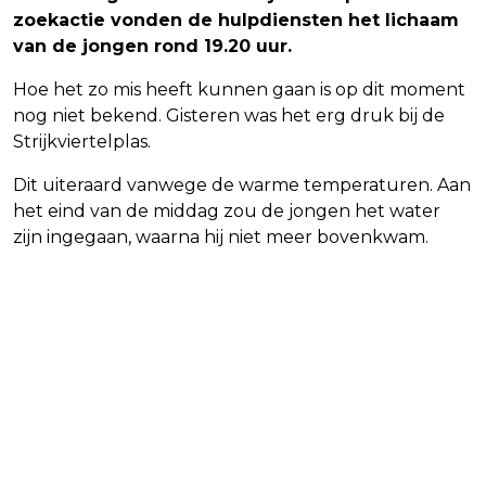
zoekactie vonden de hulpdiensten het lichaam
van de jongen rond 19.20 uur.
Hoe het zo mis heeft kunnen gaan is op dit moment
nog niet bekend. Gisteren was het erg druk bij de
Strijkviertelplas.
Dit uiteraard vanwege de warme temperaturen. Aan
het eind van de middag zou de jongen het water
zijn ingegaan, waarna hij niet meer bovenkwam.