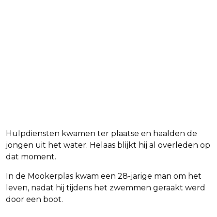
Hulpdiensten kwamen ter plaatse en haalden de
jongen uit het water. Helaas blijkt hij al overleden op
dat moment.
In de Mookerplas kwam een 28-jarige man om het
leven, nadat hij tijdens het zwemmen geraakt werd
door een boot.