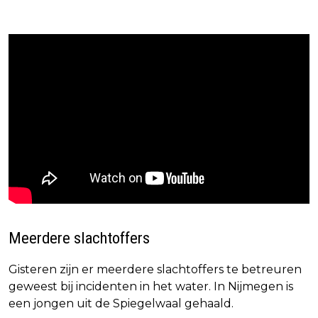
Meerdere slachtoffers
Gisteren zijn er meerdere slachtoffers te betreuren
geweest bij incidenten in het water. In Nijmegen is
een jongen uit de Spiegelwaal gehaald.