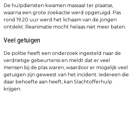
De hulpdiensten kwamen massaal ter plaatse,
waarna een grote zoekactie werd opgetuigd. Pas
rond 19.20 uur werd het lichaam van de jongen
ontdekt. Reanimatie mocht helaas niet meer baten.
Veel getuigen
De politie heeft een onderzoek ingesteld naar de
verdrietige gebeurtenis en meldt dat er veel
mensen bij de plas waren, waardoor er mogelijk veel
getuigen zijn geweest van het incident. Iedereen die
daar behoefte aan heeft, kan Slachtofferhulp
krijgen.