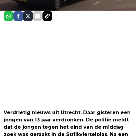
Verdrietig nieuws uit Utrecht. Daar gisteren een
jongen van 13 jaar verdronken. De politie meldt
dat de jongen tegen het eind van de middag
zoek was geraakt in de Strijkviertelplas. Na een