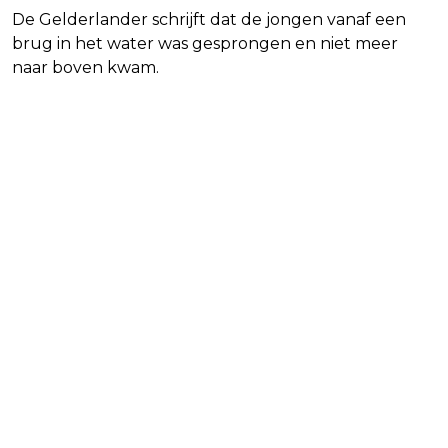
De Gelderlander schrijft dat de jongen vanaf een
brug in het water was gesprongen en niet meer
naar boven kwam.