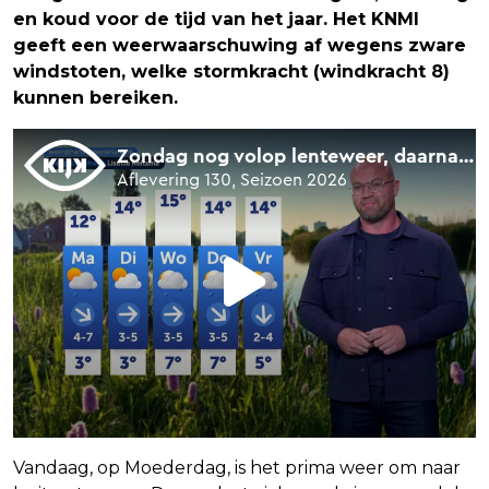
en koud voor de tijd van het jaar. Het KNMI
geeft een weerwaarschuwing af wegens zware
windstoten, welke stormkracht (windkracht 8)
kunnen bereiken.
Vandaag, op Moederdag, is het prima weer om naar