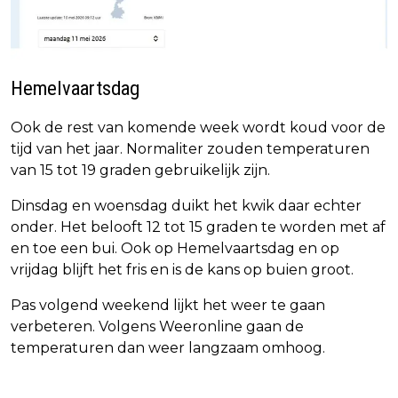
Hemelvaartsdag
Ook de rest van komende week wordt koud voor de
tijd van het jaar. Normaliter zouden temperaturen
van 15 tot 19 graden gebruikelijk zijn.
Dinsdag en woensdag duikt het kwik daar echter
onder. Het belooft 12 tot 15 graden te worden met af
en toe een bui. Ook op Hemelvaartsdag en op
vrijdag blijft het fris en is de kans op buien groot.
Pas volgend weekend lijkt het weer te gaan
verbeteren. Volgens Weeronline gaan de
temperaturen dan weer langzaam omhoog.