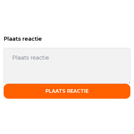
Plaats reactie
PLAATS REACTIE