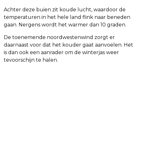
Achter deze buien zit koude lucht, waardoor de
temperaturen in het hele land flink naar beneden
gaan. Nergens wordt het warmer dan 10 graden.
De toenemende noordwestenwind zorgt er
daarnaast voor dat het kouder gaat aanvoelen. Het
is dan ook een aanrader om de winterjas weer
tevoorschijn te halen.