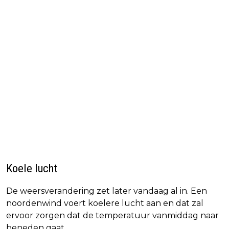
Koele lucht
De weersverandering zet later vandaag al in. Een
noordenwind voert koelere lucht aan en dat zal
ervoor zorgen dat de temperatuur vanmiddag naar
beneden gaat.