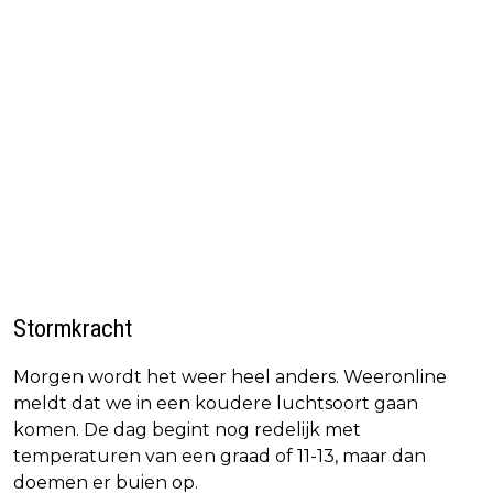
Stormkracht
Morgen wordt het weer heel anders. Weeronline
meldt dat we in een koudere luchtsoort gaan
komen. De dag begint nog redelijk met
temperaturen van een graad of 11-13, maar dan
doemen er buien op.