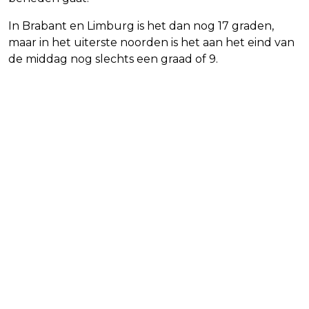
In Brabant en Limburg is het dan nog 17 graden,
maar in het uiterste noorden is het aan het eind van
de middag nog slechts een graad of 9.