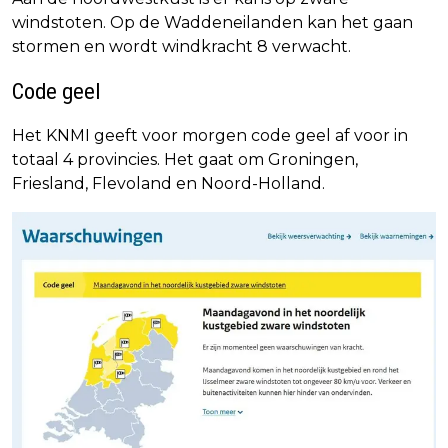
windstoten. Op de Waddeneilanden kan het gaan
stormen en wordt windkracht 8 verwacht.
Code geel
Het KNMI geeft voor morgen code geel af voor in
totaal 4 provincies. Het gaat om Groningen,
Friesland, Flevoland en Noord-Holland.