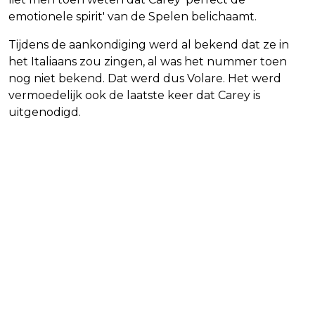
emotionele spirit' van de Spelen belichaamt.
Tijdens de aankondiging werd al bekend dat ze in
het Italiaans zou zingen, al was het nummer toen
nog niet bekend. Dat werd dus Volare. Het werd
vermoedelijk ook de laatste keer dat Carey is
uitgenodigd.