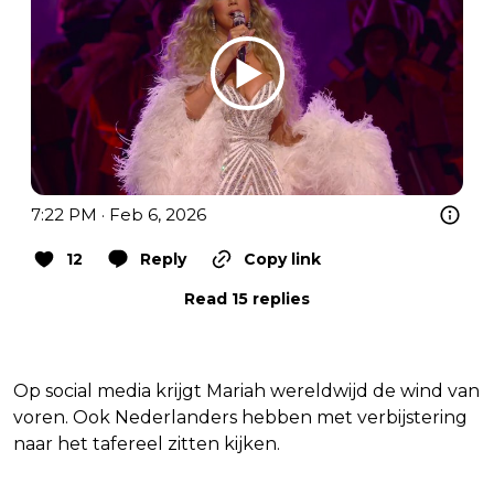
7:22 PM · Feb 6, 2026
12
Reply
Copy link
Read 15 replies
Op social media krijgt Mariah wereldwijd de wind van
voren. Ook Nederlanders hebben met verbijstering
naar het tafereel zitten kijken.