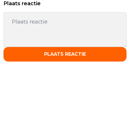
Plaats reactie
PLAATS REACTIE