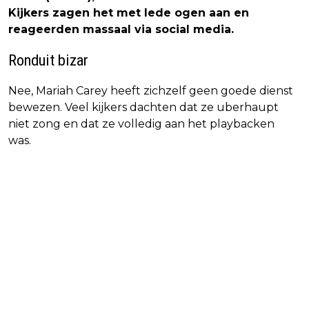
Kijkers zagen het met lede ogen aan en
reageerden massaal via social media.
Ronduit bizar
Nee, Mariah Carey heeft zichzelf geen goede dienst
bewezen. Veel kijkers dachten dat ze uberhaupt
niet zong en dat ze volledig aan het playbacken
was.