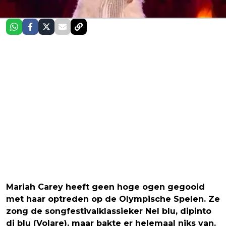
Mariah Carey heeft geen hoge ogen gegooid
met haar optreden op de Olympische Spelen. Ze
zong de songfestivalklassieker Nel blu, dipinto
di blu (Volare), maar bakte er helemaal niks van.