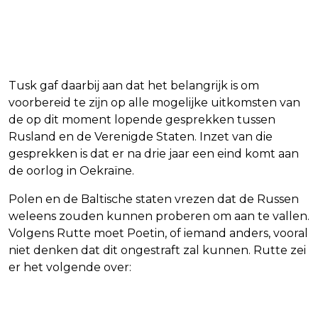
Tusk gaf daarbij aan dat het belangrijk is om
voorbereid te zijn op alle mogelijke uitkomsten van
de op dit moment lopende gesprekken tussen
Rusland en de Verenigde Staten. Inzet van die
gesprekken is dat er na drie jaar een eind komt aan
de oorlog in Oekraïne.
Polen en de Baltische staten vrezen dat de Russen
weleens zouden kunnen proberen om aan te vallen.
Volgens Rutte moet Poetin, of iemand anders, vooral
niet denken dat dit ongestraft zal kunnen. Rutte zei
er het volgende over: