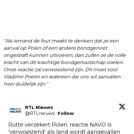
''Als iemand de fout maakt te denken dat ze een
aanval op Polen of een andere bondgenoot
ongestraft kunnen uitvoeren, dan zullen ze de volle
kracht van dit krachtige bondgenootschap voelen.
Onze reactie zal verwoestend zijn. Dit moet voor
Vladimir Poetin en iedereen die ons wil aanvallen
heel duidelijk zijn.''
RTL Nieuws
@
RTLnieuws
·
Follow
Rutte verzekert Polen: reactie NAVO is 
'verwoestend' als land wordt aangevallen 