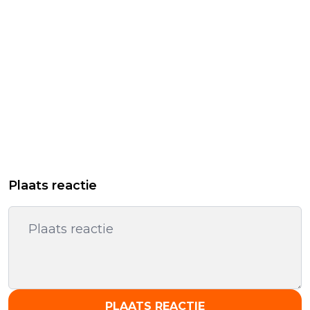
Plaats reactie
PLAATS REACTIE