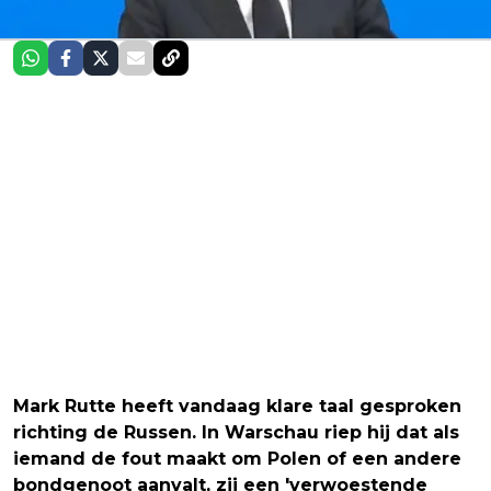
Mark Rutte heeft vandaag klare taal gesproken
richting de Russen. In Warschau riep hij dat als
iemand de fout maakt om Polen of een andere
bondgenoot aanvalt, zij een 'verwoestende