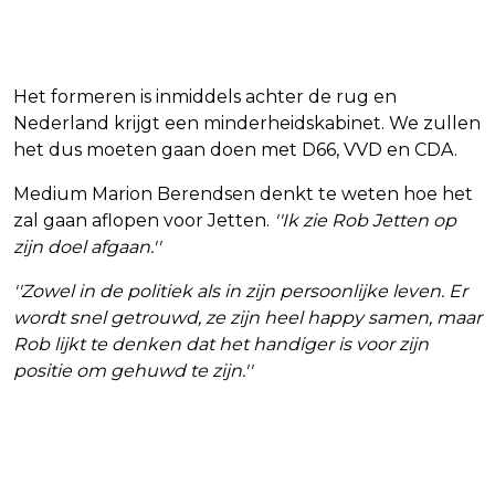
Het formeren is inmiddels achter de rug en
Nederland krijgt een minderheidskabinet. We zullen
het dus moeten gaan doen met D66, VVD en CDA.
Medium Marion Berendsen denkt te weten hoe het
zal gaan aflopen voor Jetten.
''Ik zie Rob Jetten op
zijn doel afgaan.''
''Zowel in de politiek als in zijn persoonlijke leven. Er
wordt snel getrouwd, ze zijn heel happy samen, maar
Rob lijkt te denken dat het handiger is voor zijn
positie om gehuwd te zijn.''