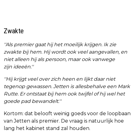
Zwakte
''Als premier gaat hij het moeilijk krijgen. Ik zie
zwakte bij hem. Hij wordt ook veel aangevallen, en
niet alleen hij als persoon, maar ook vanwege
zijn ideeën.''
''Hij krijgt veel over zich heen en lijkt daar niet
tegenop gewassen. Jetten is allesbehalve een Mark
Rutte. Er ontstaat bij hem ook twijfel of hij wel het
goede pad bewandelt.''
Kortom: dat belooft weinig goeds voor de loopbaan
van Jetten als premier. De vraag is natuurlijk hoe
lang het kabinet stand zal houden.