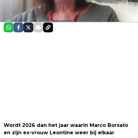
Wordt 2026 dan het jaar waarin Marco Borsato
en zijn ex-vrouw Leontine weer bij elkaar