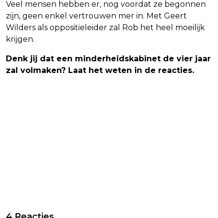
Veel mensen hebben er, nog voordat ze begonnen
zijn, geen enkel vertrouwen mer in. Met Geert
Wilders als oppositieleider zal Rob het heel moeilijk
krijgen.
Denk jij dat een minderheidskabinet de vier jaar
zal volmaken? Laat het weten in de reacties.
4 Reacties