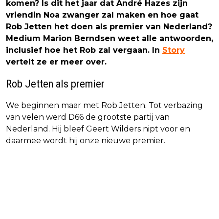
komen? Is dit het jaar dat André Hazes zijn
vriendin Noa zwanger zal maken en hoe gaat
Rob Jetten het doen als premier van Nederland?
Medium Marion Berndsen weet alle antwoorden,
inclusief hoe het Rob zal vergaan. In
Story
vertelt ze er meer over.
Rob Jetten als premier
We beginnen maar met Rob Jetten. Tot verbazing
van velen werd D66 de grootste partij van
Nederland. Hij bleef Geert Wilders nipt voor en
daarmee wordt hij onze nieuwe premier.