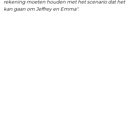
rekening moeten houden met het scenario dat het
kan gaan om Jeffrey en Emma''
.