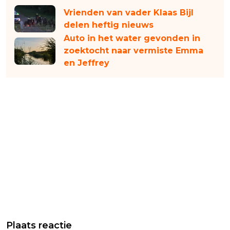
Vrienden van vader Klaas Bijl
delen heftig nieuws
Auto in het water gevonden in
zoektocht naar vermiste Emma
en Jeffrey
Plaats reactie