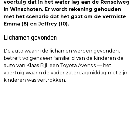
voertuig dat in het water lag aan de Renselweg
in Winschoten. Er wordt rekening gehouden
met het scenario dat het gaat om de vermiste
Emma (8) en Jeffrey (10).
Lichamen gevonden
De auto waarin de lichamen werden gevonden,
betreft volgens een familielid van de kinderen de
auto van Klaas Bijl, een Toyota Avensis — het
voertuig waarin de vader zaterdagmiddag met zijn
kinderen was vertrokken.