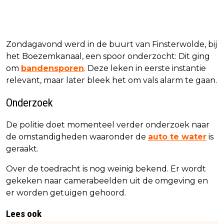
Zondagavond werd in de buurt van Finsterwolde, bij
het Boezemkanaal, een spoor onderzocht: Dit ging
om
bandensporen
. Deze leken in eerste instantie
relevant, maar later bleek het om vals alarm te gaan.
Onderzoek
De politie doet momenteel verder onderzoek naar
de omstandigheden waaronder de
auto te water
is
geraakt.
Over de toedracht is nog weinig bekend. Er wordt
gekeken naar camerabeelden uit de omgeving en
er worden getuigen gehoord.
Lees ook