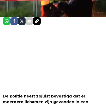
De politie heeft zojuist bevestigd dat er
meerdere lichamen zijn gevonden in een