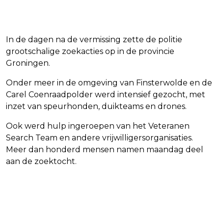
In de dagen na de vermissing zette de politie
grootschalige zoekacties op in de provincie
Groningen.
Onder meer in de omgeving van Finsterwolde en de
Carel Coenraadpolder werd intensief gezocht, met
inzet van speurhonden, duikteams en drones.
Ook werd hulp ingeroepen van het Veteranen
Search Team en andere vrijwilligersorganisaties.
Meer dan honderd mensen namen maandag deel
aan de zoektocht.