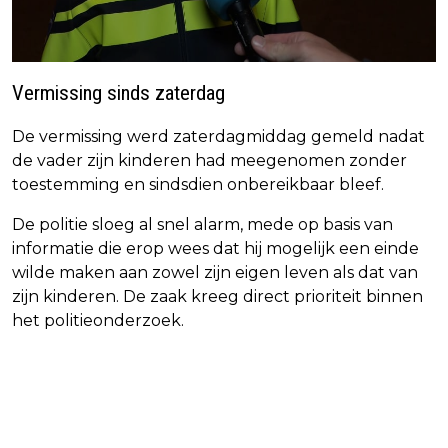
Vermissing sinds zaterdag
De vermissing werd zaterdagmiddag gemeld nadat
de vader zijn kinderen had meegenomen zonder
toestemming en sindsdien onbereikbaar bleef.
De politie sloeg al snel alarm, mede op basis van
informatie die erop wees dat hij mogelijk een einde
wilde maken aan zowel zijn eigen leven als dat van
zijn kinderen. De zaak kreeg direct prioriteit binnen
het politieonderzoek.