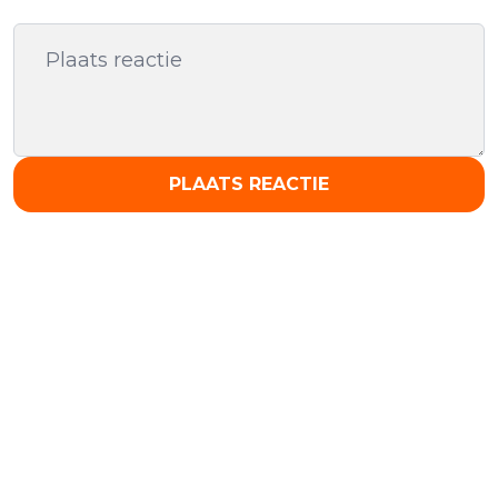
PLAATS REACTIE