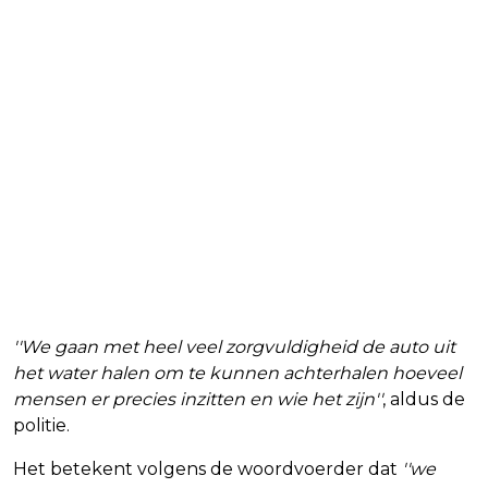
''We gaan met heel veel zorgvuldigheid de auto uit
het water halen om te kunnen achterhalen hoeveel
mensen er precies inzitten en wie het zijn''
, aldus de
politie.
Het betekent volgens de woordvoerder dat
''we