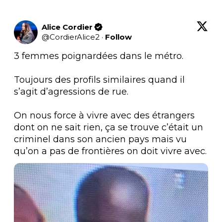
Alice Cordier
@
CordierAlice2
·
Follow
3 femmes poignardées dans le métro.

Toujours des profils similaires quand il 
s’agit d’agressions de rue.

On nous force à vivre avec des étrangers 
dont on ne sait rien, ça se trouve c’était un 
criminel dans son ancien pays mais vu 
qu’on a pas de frontières on doit vivre avec.