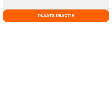
PLAATS REACTIE