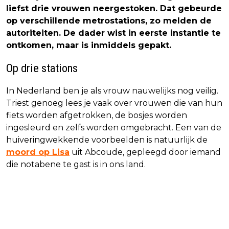
liefst drie vrouwen neergestoken. Dat gebeurde
op verschillende metrostations, zo melden de
autoriteiten. De dader wist in eerste instantie te
ontkomen, maar is inmiddels gepakt.
Op drie stations
In Nederland ben je als vrouw nauwelijks nog veilig.
Triest genoeg lees je vaak over vrouwen die van hun
fiets worden afgetrokken, de bosjes worden
ingesleurd en zelfs worden omgebracht. Een van de
huiveringwekkende voorbeelden is natuurlijk de
moord op Lisa
uit Abcoude, gepleegd door iemand
die notabene te gast is in ons land.