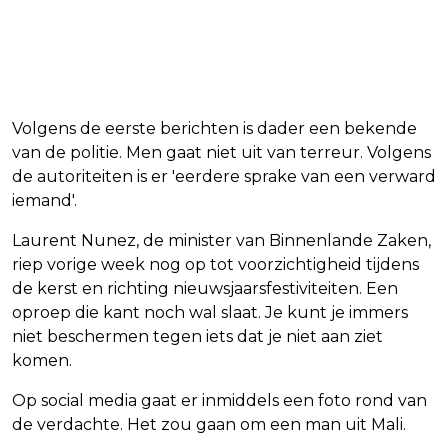
Volgens de eerste berichten is dader een bekende
van de politie. Men gaat niet uit van terreur. Volgens
de autoriteiten is er 'eerdere sprake van een verward
iemand'.
Laurent Nunez, de minister van Binnenlande Zaken,
riep vorige week nog op tot voorzichtigheid tijdens
de kerst en richting nieuwsjaarsfestiviteiten. Een
oproep die kant noch wal slaat. Je kunt je immers
niet beschermen tegen iets dat je niet aan ziet
komen.
Op social media gaat er inmiddels een foto rond van
de verdachte. Het zou gaan om een man uit Mali.