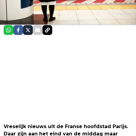
Vreselijk nieuws uit de Franse hoofdstad Parijs.
Daar zijn aan het eind van de middag maar