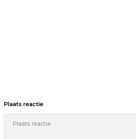
Plaats reactie