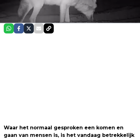
Waar het normaal gesproken een komen en
gaan van mensen is, is het vandaag betrekkelijk