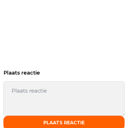
Plaats reactie
PLAATS REACTIE