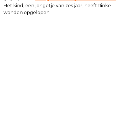
Het kind, een jongetje van zes jaar, heeft flinke
wonden opgelopen.