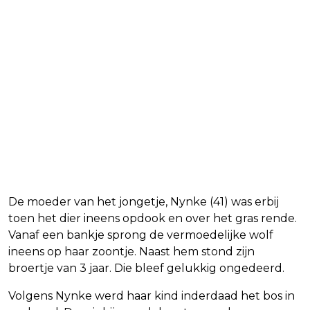
De moeder van het jongetje, Nynke (41) was erbij
toen het dier ineens opdook en over het gras rende.
Vanaf een bankje sprong de vermoedelijke wolf
ineens op haar zoontje. Naast hem stond zijn
broertje van 3 jaar. Die bleef gelukkig ongedeerd.
Volgens Nynke werd haar kind inderdaad het bos in