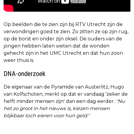
Op beelden die te zien zijn bij RTV Utrecht zijn de
verwondingen goed te zien. Zo zitten ze op zijn rug,
op de borst en onder zijn oksel. De ouders van de
jongen hebben laten weten dat de wonden
gehecht zijn in het UMC Utrecht en dat hun zoon
weer thuis is.
DNA-onderzoek
De eigenaar van de Pyramide van Austerlitz, Hugo
van Kolfschoten, merkt op dat er vandaag 'zeker de
helft minder mensen zijn' dan een dag eerder.
''Nu
het zo groot in het nieuws is, kiezen mensen
blijkbaar toch eieren voor hun geld.''