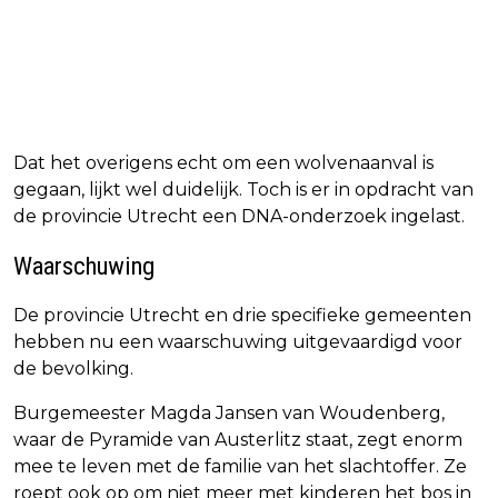
Dat het overigens echt om een wolvenaanval is
gegaan, lijkt wel duidelijk. Toch is er in opdracht van
de provincie Utrecht een DNA-onderzoek ingelast.
Waarschuwing
De provincie Utrecht en drie specifieke gemeenten
hebben nu een waarschuwing uitgevaardigd voor
de bevolking.
Burgemeester Magda Jansen van Woudenberg,
waar de Pyramide van Austerlitz staat, zegt enorm
mee te leven met de familie van het slachtoffer. Ze
roept ook op om niet meer met kinderen het bos in