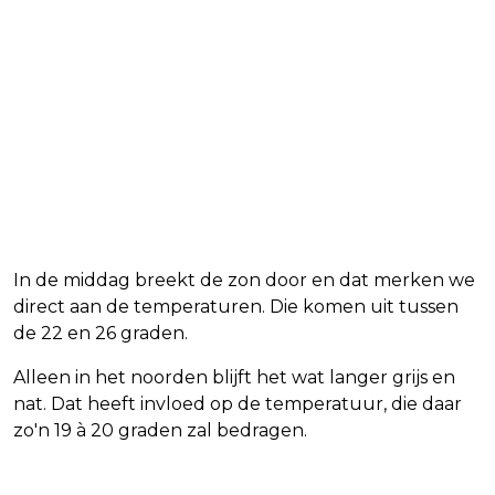
In de middag breekt de zon door en dat merken we
direct aan de temperaturen. Die komen uit tussen
de 22 en 26 graden.
Alleen in het noorden blijft het wat langer grijs en
nat. Dat heeft invloed op de temperatuur, die daar
zo'n 19 à 20 graden zal bedragen.