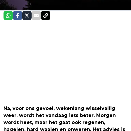
Na, voor ons gevoel, wekenlang wisselvallig
weer, wordt het vandaag iets beter. Morgen
wordt heet, maar het gaat ook regenen,
hagelen, hard waaien en onweren. Het advies is