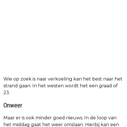
Wie op zoek is naar verkoeling kan het best naar het
strand gaan. In het westen wordt het een graad of
23.
Onweer
Maar er is ook minder goed nieuws. In de loop van
het middag gaat het weer omslaan. Hierbij kan een