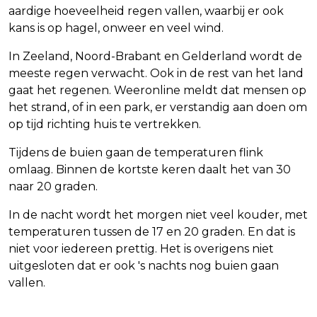
aardige hoeveelheid regen vallen, waarbij er ook
kans is op hagel, onweer en veel wind.
In Zeeland, Noord-Brabant en Gelderland wordt de
meeste regen verwacht. Ook in de rest van het land
gaat het regenen. Weeronline meldt dat mensen op
het strand, of in een park, er verstandig aan doen om
op tijd richting huis te vertrekken.
Tijdens de buien gaan de temperaturen flink
omlaag. Binnen de kortste keren daalt het van 30
naar 20 graden.
In de nacht wordt het morgen niet veel kouder, met
temperaturen tussen de 17 en 20 graden. En dat is
niet voor iedereen prettig. Het is overigens niet
uitgesloten dat er ook 's nachts nog buien gaan
vallen.