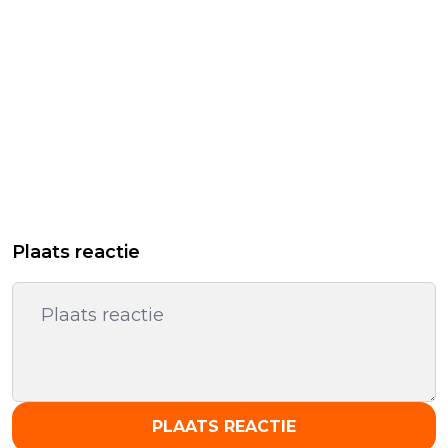
Plaats reactie
PLAATS REACTIE