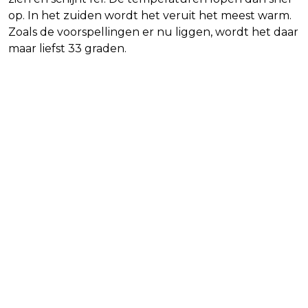
op. In het zuiden wordt het veruit het meest warm.
Zoals de voorspellingen er nu liggen, wordt het daar
maar liefst 33 graden.