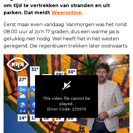
om tijd te vertrekken van stranden en uit
parken. Dat meldt
Weeronline
.
Eerst maar even vandaag. Vanmorgen was het rond
08.00 uur al zo'n 17 graden, dus een warme jas is
gelukkig niet nodig. Wel heeft het in het westen
geregend. Die regenbuien trekken later oostwaarts.