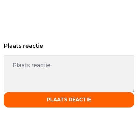
Plaats reactie
PLAATS REACTIE