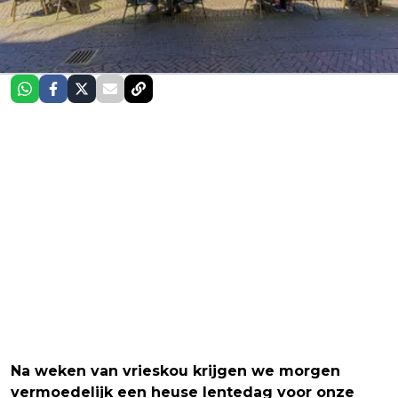
Na weken van vrieskou krijgen we morgen
vermoedelijk een heuse lentedag voor onze