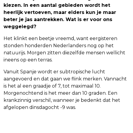
kiezen. In een aantal gebieden wordt het
heerlijk vertoeven, maar elders kun je maar
beter je jas aantrekken. Wat is er voor ons
weggelegd?
Het klinkt een beetje vreemd, want eergisteren
stonden honderden Nederlanders nog op het
natuurijs. Morgen zitten diezelfde mensen wellicht
ineens op een terras.
Vanuit Spanje wordt er subtropische lucht
aangevoerd en dat gaan we flink merken. Vannacht
is het al een graadje of 7, tot maximaal 10.
Morgenochtend is het meer dan 10 graden. Een
krankzinnig verschil, wanneer je bedenkt dat het
afgelopen dinsdagocht -9 was.