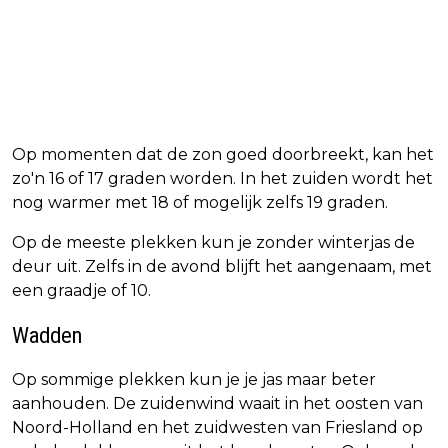
Op momenten dat de zon goed doorbreekt, kan het
zo'n 16 of 17 graden worden. In het zuiden wordt het
nog warmer met 18 of mogelijk zelfs 19 graden.
Op de meeste plekken kun je zonder winterjas de
deur uit. Zelfs in de avond blijft het aangenaam, met
een graadje of 10.
Wadden
Op sommige plekken kun je je jas maar beter
aanhouden. De zuidenwind waait in het oosten van
Noord-Holland en het zuidwesten van Friesland op