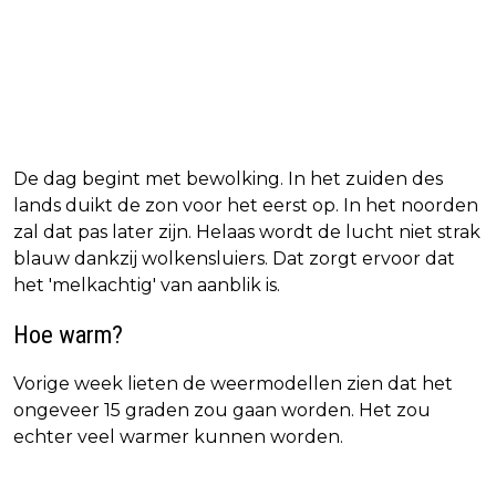
De dag begint met bewolking. In het zuiden des
lands duikt de zon voor het eerst op. In het noorden
zal dat pas later zijn. Helaas wordt de lucht niet strak
blauw dankzij wolkensluiers. Dat zorgt ervoor dat
het 'melkachtig' van aanblik is.
Hoe warm?
Vorige week lieten de weermodellen zien dat het
ongeveer 15 graden zou gaan worden. Het zou
echter veel warmer kunnen worden.