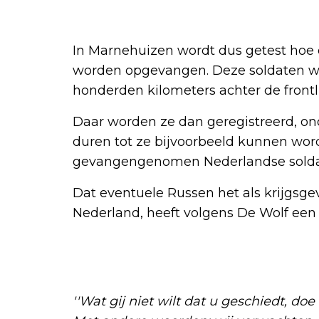
In Marnehuizen wordt dus getest hoe
worden opgevangen. Deze soldaten w
honderden kilometers achter de frontl
Daar worden ze dan geregistreerd, on
duren tot ze bijvoorbeeld kunnen wor
gevangengenomen Nederlandse solda
Dat eventuele Russen het als krijgsge
Nederland, heeft volgens De Wolf een
''Wat gij niet wilt dat u geschiedt, do