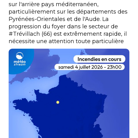
sur l'arrière pays méditerranéen, 
particulièrement sur les départements des 
Pyrénées-Orientales et de l'Aude. La 
progression du foyer dans le secteur de 
#Trévillach
 (66) est extrêmement rapide, il 
nécessite une attention toute particulière 