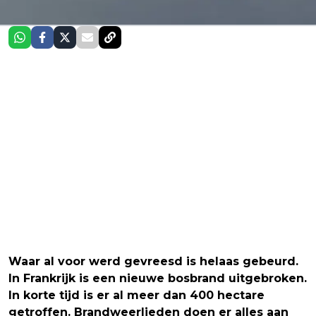
Waar al voor werd gevreesd is helaas gebeurd.
In Frankrijk is een nieuwe bosbrand uitgebroken.
In korte tijd is er al meer dan 400 hectare
getroffen. Brandweerlieden doen er alles aan