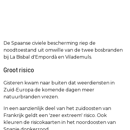
De Spaanse civiele bescherming riep de
noodtoestand uit omwille van de twee bosbranden
bij La Bisbal d'Empordà en Vilademuls.
Groot risico
Gisteren kwam naar buiten dat weerdiensten in
Zuid-Europa de komende dagen meer
natuurbranden vrezen.
In een aanzienlijk deel van het zuidoosten van
Frankrijk geldt een 'zeer extreem' risico. Ook
kleuren de risicokaarten in het noordoosten van
Spanje donkerrood.