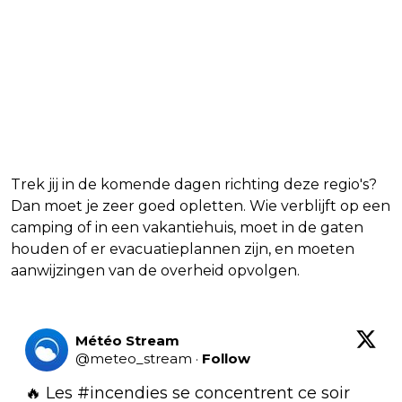
Trek jij in de komende dagen richting deze regio's?
Dan moet je zeer goed opletten. Wie verblijft op een
camping of in een vakantiehuis, moet in de gaten
houden of er evacuatieplannen zijn, en moeten
aanwijzingen van de overheid opvolgen.
Météo Stream
@
meteo_stream
·
Follow
🔥 Les 
#incendies
 se concentrent ce soir 