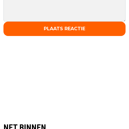
PLAATS REACTIE
NET BINNEN