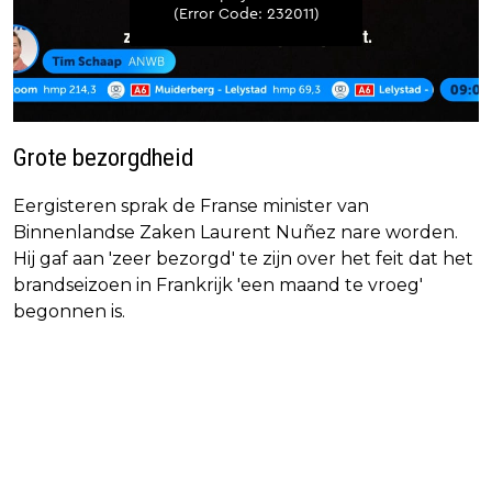
Grote bezorgdheid
Eergisteren sprak de Franse minister van
Binnenlandse Zaken Laurent Nuñez nare worden.
Hij gaf aan 'zeer bezorgd' te zijn over het feit dat het
brandseizoen in Frankrijk 'een maand te vroeg'
begonnen is.