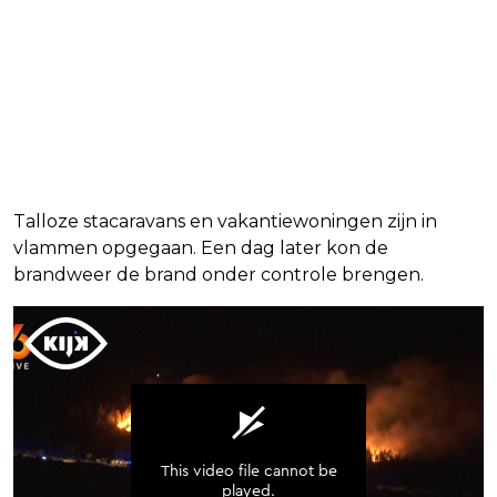
Talloze stacaravans en vakantiewoningen zijn in
vlammen opgegaan. Een dag later kon de
brandweer de brand onder controle brengen.