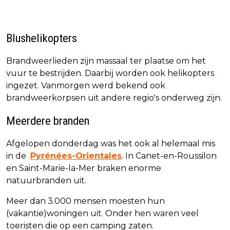
Blushelikopters
Brandweerlieden zijn massaal ter plaatse om het
vuur te bestrijden. Daarbij worden ook helikopters
ingezet. Vanmorgen werd bekend ook
brandweerkorpsen uit andere regio's onderweg zijn.
Meerdere branden
Afgelopen donderdag was het ook al helemaal mis
in de
Pyrénées-Orientales
. In Canet-en-Roussilon
en Saint-Marie-la-Mer braken enorme
natuurbranden uit.
Meer dan 3.000 mensen moesten hun
(vakantie)woningen uit. Onder hen waren veel
toeristen die op een camping zaten.