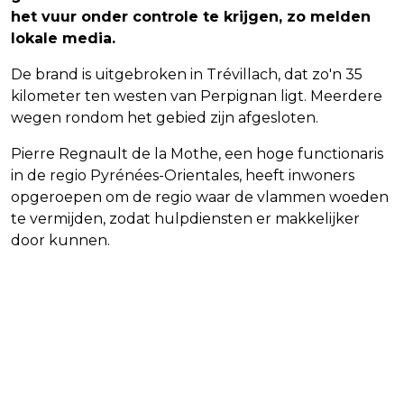
het vuur onder controle te krijgen, zo melden
lokale media.
De brand is uitgebroken in Trévillach, dat zo'n 35
kilometer ten westen van Perpignan ligt. Meerdere
wegen rondom het gebied zijn afgesloten.
Pierre Regnault de la Mothe, een hoge functionaris
in de regio Pyrénées-Orientales, heeft inwoners
opgeroepen om de regio waar de vlammen woeden
te vermijden, zodat hulpdiensten er makkelijker
door kunnen.