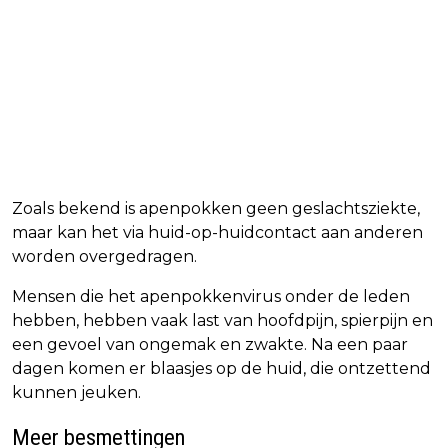
Zoals bekend is apenpokken geen geslachtsziekte,
maar kan het via huid-op-huidcontact aan anderen
worden overgedragen.
Mensen die het apenpokkenvirus onder de leden
hebben, hebben vaak last van hoofdpijn, spierpijn en
een gevoel van ongemak en zwakte. Na een paar
dagen komen er blaasjes op de huid, die ontzettend
kunnen jeuken.
Meer besmettingen