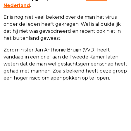
Nederland
.
Er is nog niet veel bekend over de man het virus
onder de leden heeft gekregen. Wel is al duidelijk
dat hij niet was gevaccineerd en recent ook niet in
het buitenland geweest.
Zorgminister Jan Anthonie Bruijn (VVD) heeft
vandaag in een brief aan de Tweede Kamer laten
weten dat de man wel geslachtsgemeenschap heeft
gehad met mannen. Zoals bekend heeft deze groep
een hoger risico om apenpokken op te lopen.