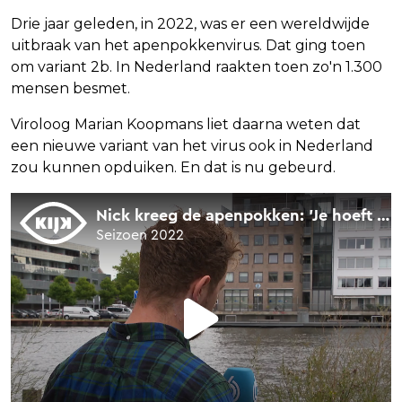
Drie jaar geleden, in 2022, was er een wereldwijde
uitbraak van het apenpokkenvirus. Dat ging toen
om variant 2b. In Nederland raakten toen zo'n 1.300
mensen besmet.
Viroloog Marian Koopmans liet daarna weten dat
een nieuwe variant van het virus ook in Nederland
zou kunnen opduiken. En dat is nu gebeurd.