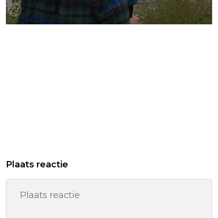
Plaats reactie