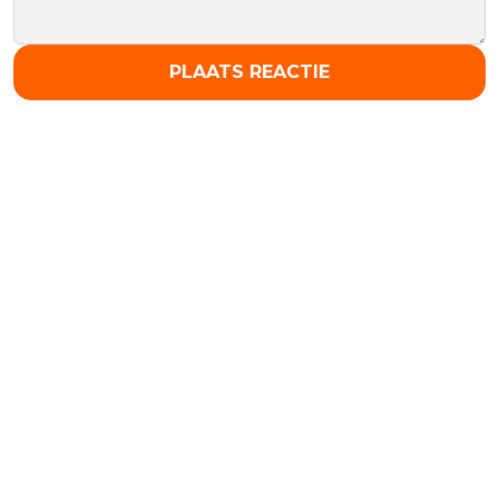
PLAATS REACTIE