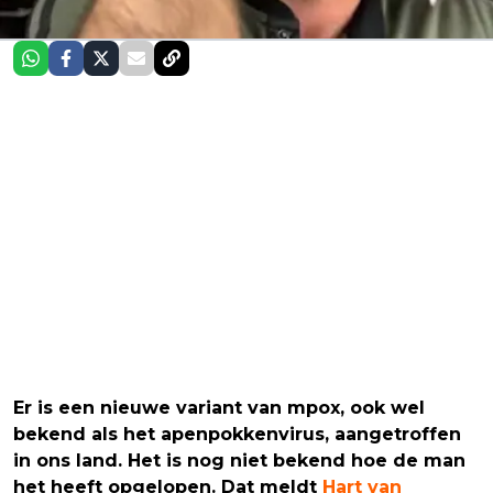
Er is een nieuwe variant van mpox, ook wel
bekend als het apenpokkenvirus, aangetroffen
in ons land. Het is nog niet bekend hoe de man
het heeft opgelopen. Dat meldt
Hart van