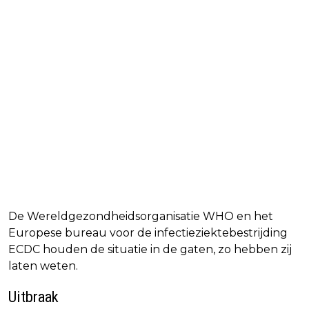
De Wereldgezondheidsorganisatie WHO en het
Europese bureau voor de infectieziektebestrijding
ECDC houden de situatie in de gaten, zo hebben zij
laten weten.
Uitbraak