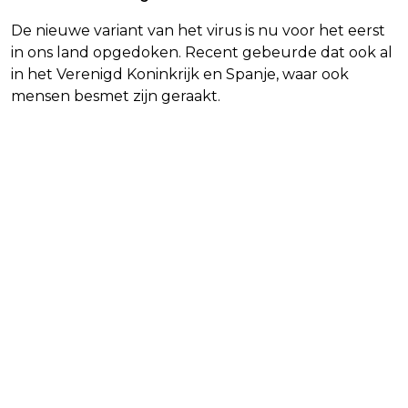
De nieuwe variant van het virus is nu voor het eerst
in ons land opgedoken. Recent gebeurde dat ook al
in het Verenigd Koninkrijk en Spanje, waar ook
mensen besmet zijn geraakt.