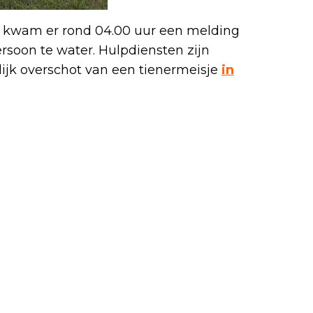
 kwam er rond 04.00 uur een melding
rsoon te water. Hulpdiensten zijn
lijk overschot van een tienermeisje
in