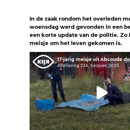
In de zaak rondom het overleden me
woensdag werd gevonden in een ber
een korte update van de politie. Zo
meisje om het leven gekomen is.