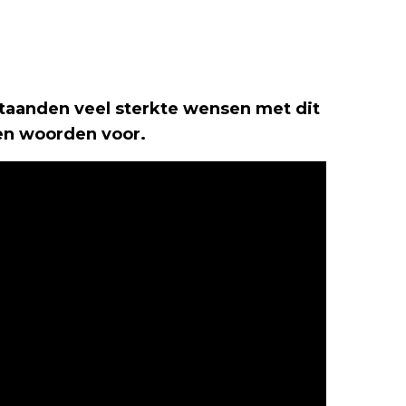
taanden veel sterkte wensen met dit
geen woorden voor.