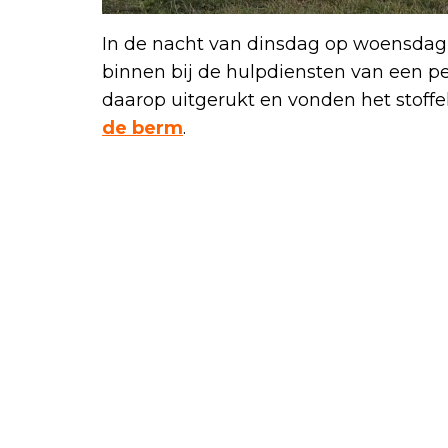
In de nacht van dinsdag op woensdag
binnen bij de hulpdiensten van een pe
daarop uitgerukt en vonden het stoffe
de berm
.