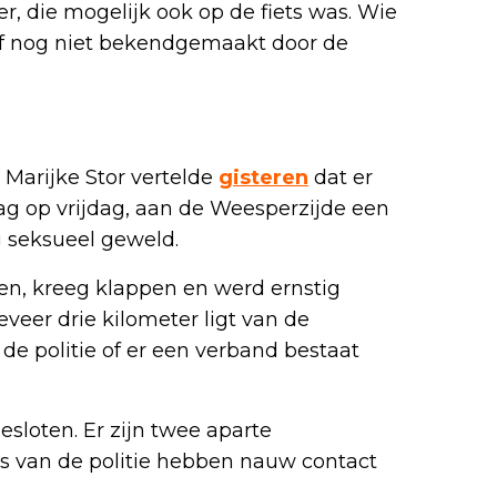
, die mogelijk ook op de fiets was. Wie
, of nog niet bekendgemaakt door de
Marijke Stor vertelde
gisteren
dat er
ag op vrijdag, aan de Weesperzijde een
g seksueel geweld.
n, kreeg klappen en werd ernstig
veer drie kilometer ligt van de
de politie of er een verband bestaat
sloten. Er zijn twee aparte
s van de politie hebben nauw contact