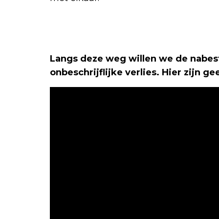
Langs deze weg willen we de nabes
onbeschrijflijke verlies. Hier zijn 