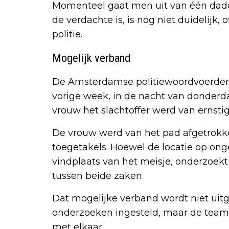
Momenteel gaat men uit van één dader
de verdachte is, is nog niet duidelijk
politie.
Mogelijk verband
De Amsterdamse politiewoordvoerder 
vorige week, in de nacht van donderd
vrouw het slachtoffer werd van ernsti
De vrouw werd van het pad afgetrokke
toegetakels. Hoewel de locatie op onge
vindplaats van het meisje, onderzoekt 
tussen beide zaken.
Dat mogelijke verband wordt niet uitge
onderzoeken ingesteld, maar de team
met elkaar.