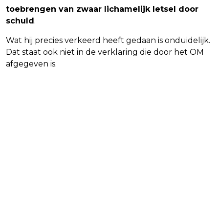
toebrengen van zwaar lichamelijk letsel door
schuld
.
Wat hij precies verkeerd heeft gedaan is onduidelijk.
Dat staat ook niet in de verklaring die door het OM
afgegeven is.