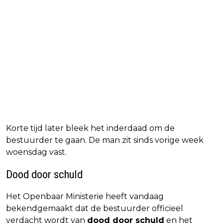
Korte tijd later bleek het inderdaad om de
bestuurder te gaan. De man zit sinds vorige week
woensdag vast.
Dood door schuld
Het Openbaar Ministerie heeft vandaag
bekendgemaakt dat de bestuurder officieel
verdacht wordt van
dood door schuld
en het