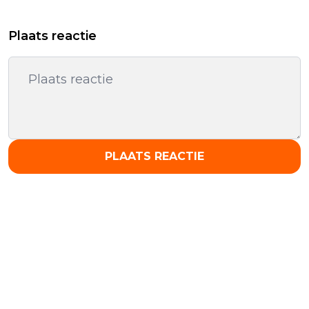
Plaats reactie
PLAATS REACTIE