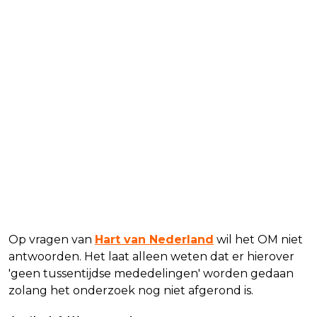
Op vragen van
Hart van Nederland
wil het OM niet
antwoorden. Het laat alleen weten dat er hierover
'geen tussentijdse mededelingen' worden gedaan
zolang het onderzoek nog niet afgerond is.