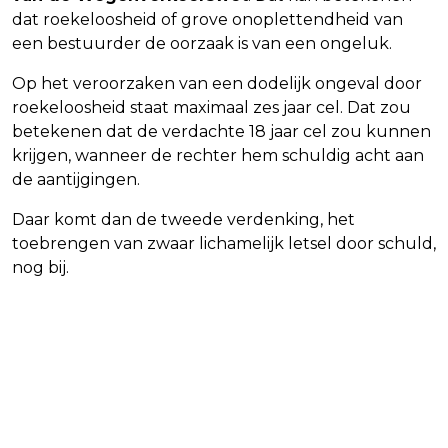
dat roekeloosheid of grove onoplettendheid van
een bestuurder de oorzaak is van een ongeluk.
Op het veroorzaken van een dodelijk ongeval door
roekeloosheid staat maximaal zes jaar cel. Dat zou
betekenen dat de verdachte 18 jaar cel zou kunnen
krijgen, wanneer de rechter hem schuldig acht aan
de aantijgingen.
Daar komt dan de tweede verdenking, het
toebrengen van zwaar lichamelijk letsel door schuld,
nog bij.