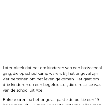
Later bleek dat het om kinderen van een basisschool
ging, die op schoolkamp waren. Bij het ongeval zijn
vier personen om het leven gekomen. Het gaat om
drie kinderen en een begeleidster, die directrice was
van de school uit Axel.
Enkele uren na het ongeval pakte de politie een 19-