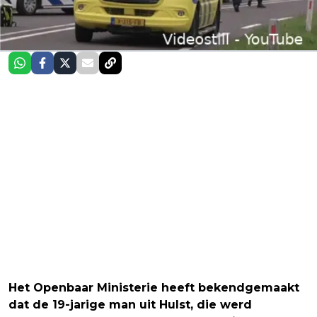
Het Openbaar Ministerie heeft bekendgemaakt
dat de 19-jarige man uit Hulst, die werd