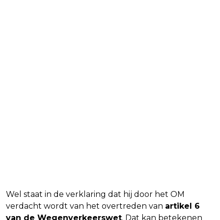
Wel staat in de verklaring dat hij door het OM
verdacht wordt van het overtreden van
artikel 6
van de Wegenverkeerswet
. Dat kan betekenen