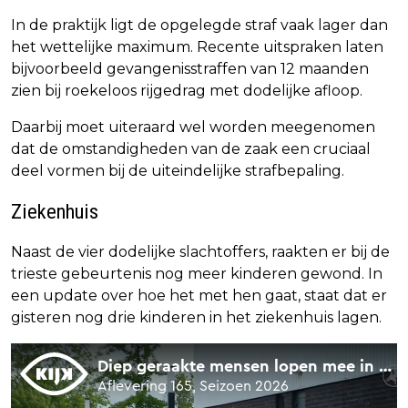
In de praktijk ligt de opgelegde straf vaak lager dan
het wettelijke maximum. Recente uitspraken laten
bijvoorbeeld gevangenisstraffen van 12 maanden
zien bij roekeloos rijgedrag met dodelijke afloop.
Daarbij moet uiteraard wel worden meegenomen
dat de omstandigheden van de zaak een cruciaal
deel vormen bij de uiteindelijke strafbepaling.
Ziekenhuis
Naast de vier dodelijke slachtoffers, raakten er bij de
trieste gebeurtenis nog meer kinderen gewond. In
een update over hoe het met hen gaat, staat dat er
gisteren nog drie kinderen in het ziekenhuis lagen.