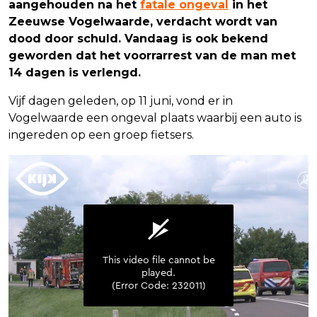
aangehouden na het
fatale ongeval
in het
Zeeuwse Vogelwaarde, verdacht wordt van
dood door schuld. Vandaag is ook bekend
geworden dat het voorrarrest van de man met
14 dagen is verlengd.
Vijf dagen geleden, op 11 juni, vond er in
Vogelwaarde een ongeval plaats waarbij een auto is
ingereden op een groep fietsers.