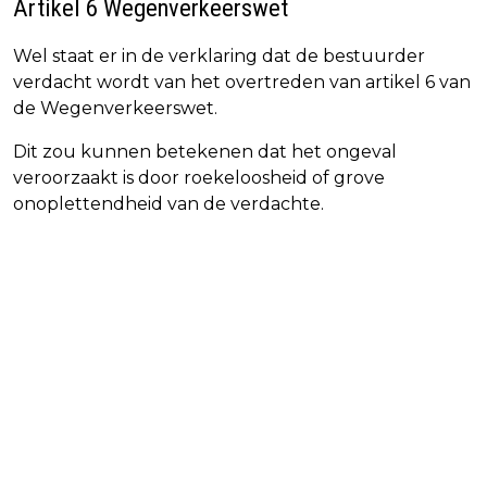
Artikel 6 Wegenverkeerswet
Wel staat er in de verklaring dat de bestuurder
verdacht wordt van het overtreden van artikel 6 van
de Wegenverkeerswet.
Dit zou kunnen betekenen dat het ongeval
veroorzaakt is door roekeloosheid of grove
onoplettendheid van de verdachte.