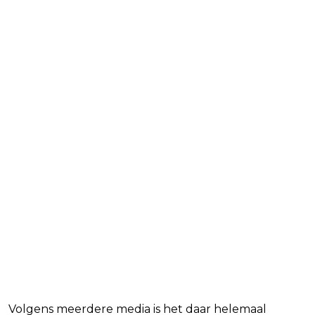
Volgens meerdere media is het daar helemaal