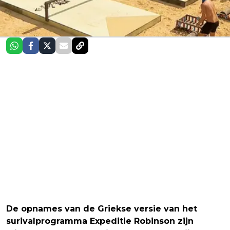
De opnames van de Griekse versie van het
surivalprogramma Expeditie Robinson zijn