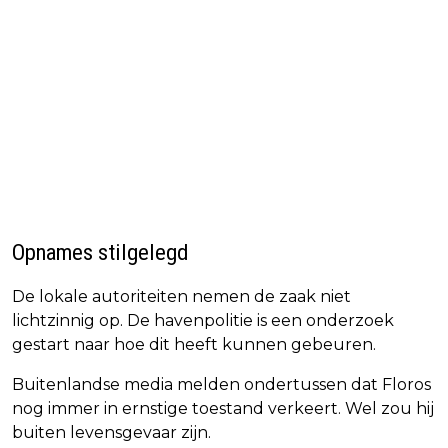
Opnames stilgelegd
De lokale autoriteiten nemen de zaak niet
lichtzinnig op. De havenpolitie is een onderzoek
gestart naar hoe dit heeft kunnen gebeuren.
Buitenlandse media melden ondertussen dat Floros
nog immer in ernstige toestand verkeert. Wel zou hij
buiten levensgevaar zijn.