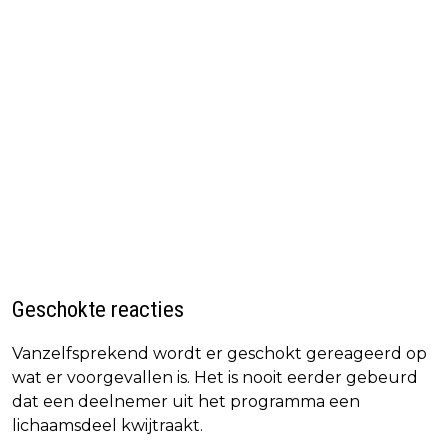
Geschokte reacties
Vanzelfsprekend wordt er geschokt gereageerd op
wat er voorgevallen is. Het is nooit eerder gebeurd
dat een deelnemer uit het programma een
lichaamsdeel kwijtraakt.