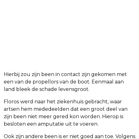
Hierbij zou zijn been in contact zijn gekomen met
een van de propellors van de boot. Eenmaal aan
land bleek de schade levensgroot.
Floros werd naar het ziekenhuis gebracht, waar
artsen hem mededeelden dat een groot deel van
zijn been niet meer gered kon worden. Hierop is
besloten een amputatie uit te voeren.
Ook zijn andere been is er niet goed aan toe. Volgens