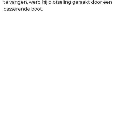
te vangen, werd hij plotseling geraakt door een
passerende boot.