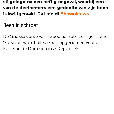
stilgelegd na een heftig ongeval, waarbij een
van de deelnemers een gedeelte van zijn been
is kwijtgeraakt. Dat meldt
Shownieuws
.
Been in schroef
De Griekse versie van Expeditie Robinson, genaamd
'Survivor', wordt dit seizoen opgenomen voor de
kust van de Dominicaanse Republiek.