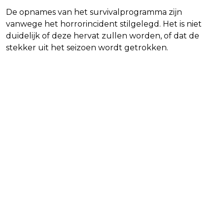
De opnames van het survivalprogramma zijn
vanwege het horrorincident stilgelegd. Het is niet
duidelijk of deze hervat zullen worden, of dat de
stekker uit het seizoen wordt getrokken.