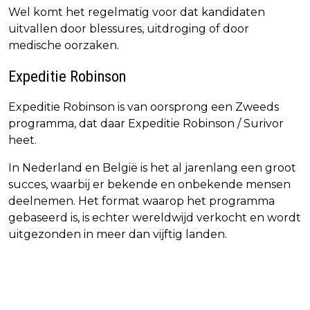
Wel komt het regelmatig voor dat kandidaten
uitvallen door blessures, uitdroging of door
medische oorzaken.
Expeditie Robinson
Expeditie Robinson is van oorsprong een Zweeds
programma, dat daar Expeditie Robinson / Surivor
heet.
In Nederland en België is het al jarenlang een groot
succes, waarbij er bekende en onbekende mensen
deelnemen. Het format waarop het programma
gebaseerd is, is echter wereldwijd verkocht en wordt
uitgezonden in meer dan vijftig landen.