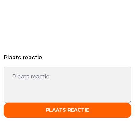
Plaats reactie
PLAATS REACTIE