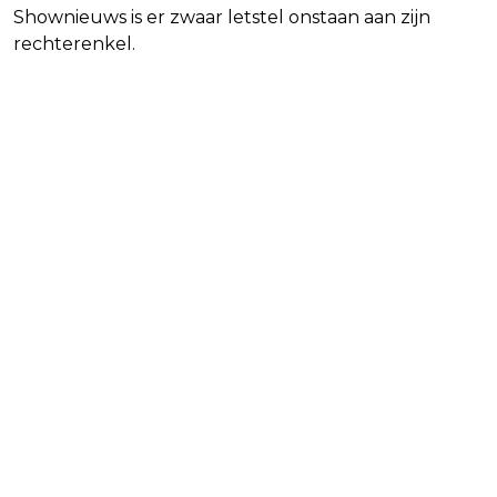
Shownieuws is er zwaar letstel onstaan aan zijn
rechterenkel.