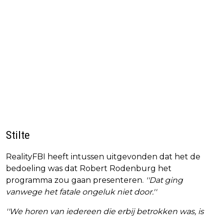
Stilte
RealityFBI heeft intussen uitgevonden dat het de
bedoeling was dat Robert Rodenburg het
programma zou gaan presenteren.
''Dat ging
vanwege het fatale ongeluk niet door.''
''We horen van iedereen die erbij betrokken was, is