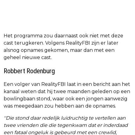
Het programma zou daarnaast ook niet met deze
cast terugkeren. Volgens RealityFBI zijn er later
alsnog opnames gekomen, maar dan met een
geheel nieuwe cast.
Robbert Rodenburg
Een volger van RealityFBI laat in een bericht aan het
kanaal weten dat hij twee maanden geleden op een
bowlingbaan stond, waar ook een jongen aanwezig
was meegedaan zou hebben aan de opnames.
''Die stond daar redelijk luidruchtig te vertellen aan
twee vrienden die die tegenkwam dat er inderdaad
een fataal ongeluk is gebeurd met een crewlid,