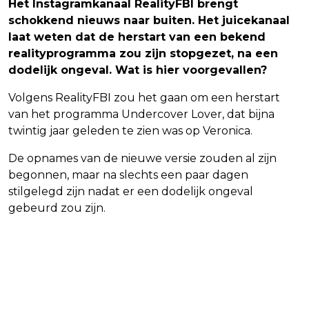
Het Instagramkanaal RealityFBI brengt
schokkend nieuws naar buiten. Het juicekanaal
laat weten dat de herstart van een bekend
realityprogramma zou zijn stopgezet, na een
dodelijk ongeval. Wat is hier voorgevallen?
Volgens RealityFBI zou het gaan om een herstart
van het programma Undercover Lover, dat bijna
twintig jaar geleden te zien was op Veronica.
De opnames van de nieuwe versie zouden al zijn
begonnen, maar na slechts een paar dagen
stilgelegd zijn nadat er een dodelijk ongeval
gebeurd zou zijn.