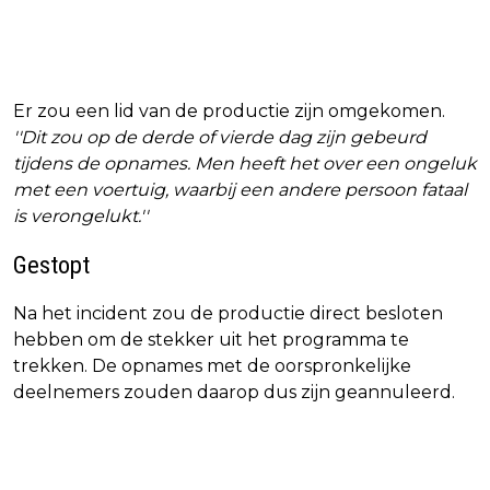
Er zou een lid van de productie zijn omgekomen.
''Dit zou op de derde of vierde dag zijn gebeurd
tijdens de opnames. Men heeft het over een ongeluk
met een voertuig, waarbij een andere persoon fataal
is verongelukt.''
Gestopt
Na het incident zou de productie direct besloten
hebben om de stekker uit het programma te
trekken. De opnames met de oorspronkelijke
deelnemers zouden daarop dus zijn geannuleerd.