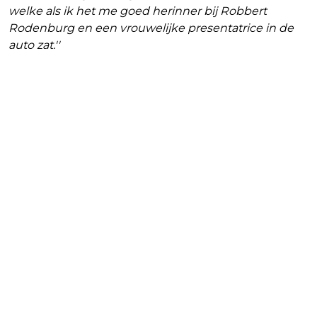
welke als ik het me goed herinner bij Robbert
Rodenburg en een vrouwelijke presentatrice in de
auto zat.''