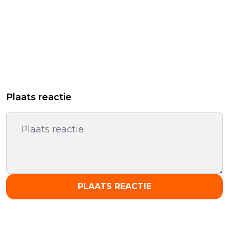
Plaats reactie
PLAATS REACTIE