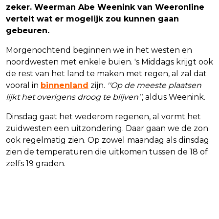
zeker. Weerman Abe Weenink van Weeronline
vertelt wat er mogelijk zou kunnen gaan
gebeuren.
Morgenochtend beginnen we in het westen en
noordwesten met enkele buien. 's Middags krijgt ook
de rest van het land te maken met regen, al zal dat
vooral in
binnenland
zijn.
''Op de meeste plaatsen
lijkt het overigens droog te blijven''
, aldus Weenink.
Dinsdag gaat het wederom regenen, al vormt het
zuidwesten een uitzondering. Daar gaan we de zon
ook regelmatig zien. Op zowel maandag als dinsdag
zien de temperaturen die uitkomen tussen de 18 of
zelfs 19 graden.