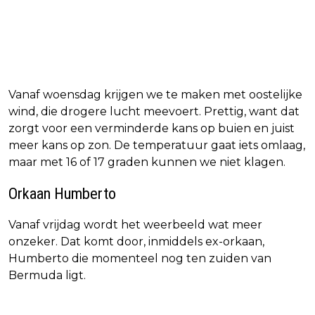
Vanaf woensdag krijgen we te maken met oostelijke
wind, die drogere lucht meevoert. Prettig, want dat
zorgt voor een verminderde kans op buien en juist
meer kans op zon. De temperatuur gaat iets omlaag,
maar met 16 of 17 graden kunnen we niet klagen.
Orkaan Humberto
Vanaf vrijdag wordt het weerbeeld wat meer
onzeker. Dat komt door, inmiddels ex-orkaan,
Humberto die momenteel nog ten zuiden van
Bermuda ligt.