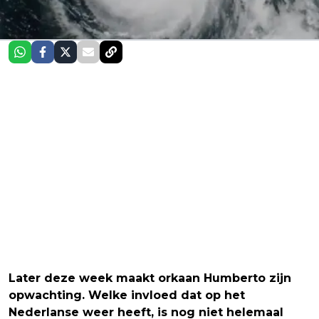
Later deze week maakt orkaan Humberto zijn
opwachting. Welke invloed dat op het
Nederlanse weer heeft, is nog niet helemaal