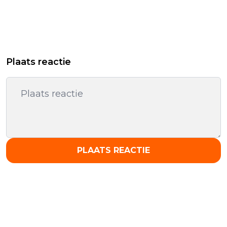
Plaats reactie
PLAATS REACTIE