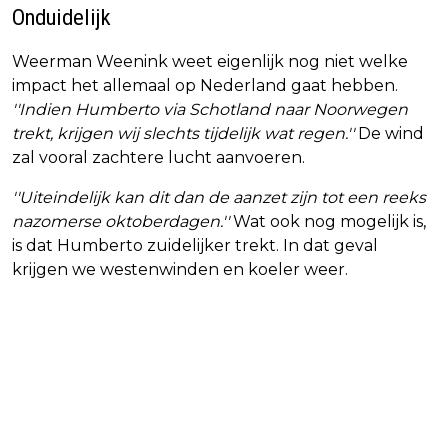
Onduidelijk
Weerman Weenink weet eigenlijk nog niet welke
impact het allemaal op Nederland gaat hebben.
''Indien Humberto via Schotland naar Noorwegen
trekt, krijgen wij slechts tijdelijk wat regen.''
De wind
zal vooral zachtere lucht aanvoeren.
''Uiteindelijk kan dit dan de aanzet zijn tot een reeks
nazomerse oktoberdagen.''
Wat ook nog mogelijk is,
is dat Humberto zuidelijker trekt. In dat geval
krijgen we westenwinden en koeler weer.