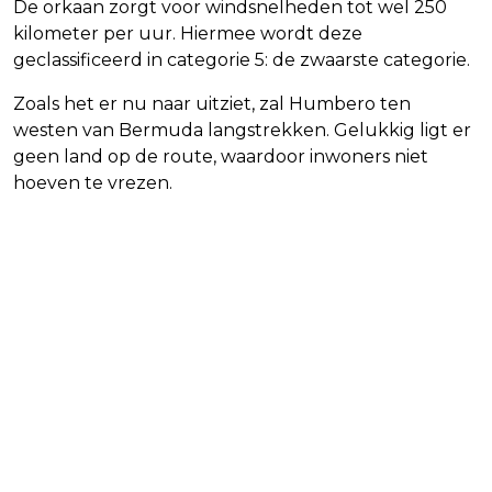
De orkaan zorgt voor windsnelheden tot wel 250
kilometer per uur. Hiermee wordt deze
geclassificeerd in categorie 5: de zwaarste categorie.
Zoals het er nu naar uitziet, zal Humbero ten
westen van Bermuda langstrekken. Gelukkig ligt er
geen land op de route, waardoor inwoners niet
hoeven te vrezen.