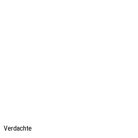
Verdachte