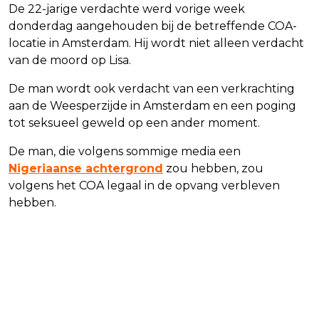
De 22-jarige verdachte werd vorige week
donderdag aangehouden bij de betreffende COA-
locatie in Amsterdam. Hij wordt niet alleen verdacht
van de moord op Lisa.
De man wordt ook verdacht van een verkrachting
aan de Weesperzijde in Amsterdam en een poging
tot seksueel geweld op een ander moment.
De man, die volgens sommige media een
Nigeriaanse achtergrond
zou hebben, zou
volgens het COA legaal in de opvang verbleven
hebben.