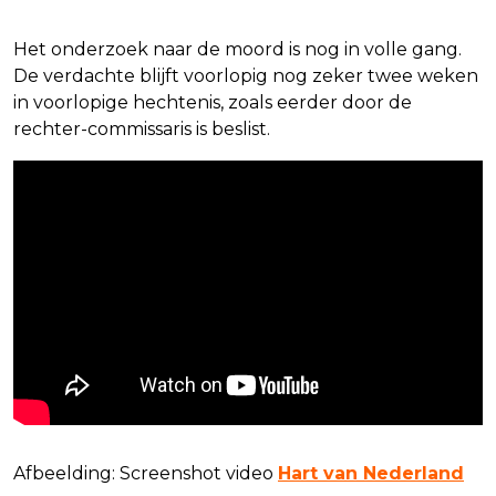
Het onderzoek naar de moord is nog in volle gang.
De verdachte blijft voorlopig nog zeker twee weken
in voorlopige hechtenis, zoals eerder door de
rechter-commissaris is beslist.
Afbeelding: Screenshot video
Hart van Nederland