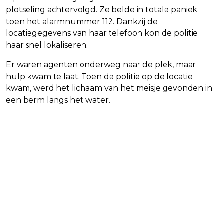
plotseling achtervolgd. Ze belde in totale paniek
toen het alarmnummer 112. Dankzij de
locatiegegevens van haar telefoon kon de politie
haar snel lokaliseren.
Er waren agenten onderweg naar de plek, maar
hulp kwam te laat. Toen de politie op de locatie
kwam, werd het lichaam van het meisje gevonden in
een berm langs het water.