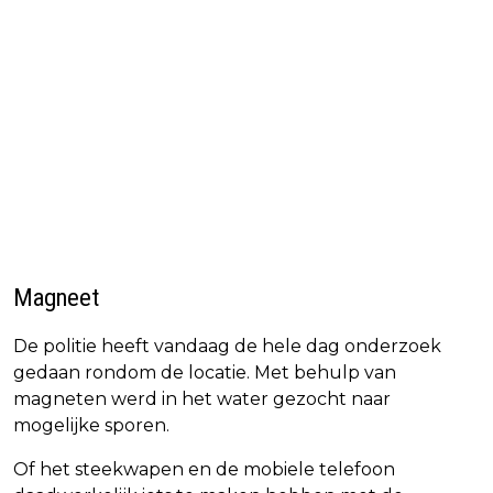
Magneet
De politie heeft vandaag de hele dag onderzoek
gedaan rondom de locatie. Met behulp van
magneten werd in het water gezocht naar
mogelijke sporen.
Of het steekwapen en de mobiele telefoon