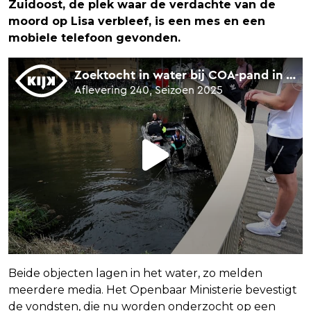
Zuidoost, de plek waar de verdachte van de
moord op Lisa verbleef, is een mes en een
mobiele telefoon gevonden.
Beide objecten lagen in het water, zo melden
meerdere media. Het Openbaar Ministerie bevestigt
de vondsten, die nu worden onderzocht op een