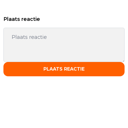
Plaats reactie
PLAATS REACTIE