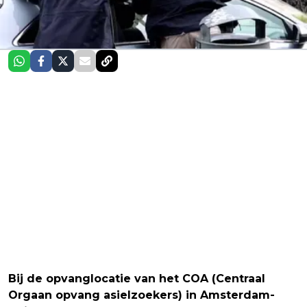
Bij de opvanglocatie van het COA (Centraal
Orgaan opvang asielzoekers) in Amsterdam-