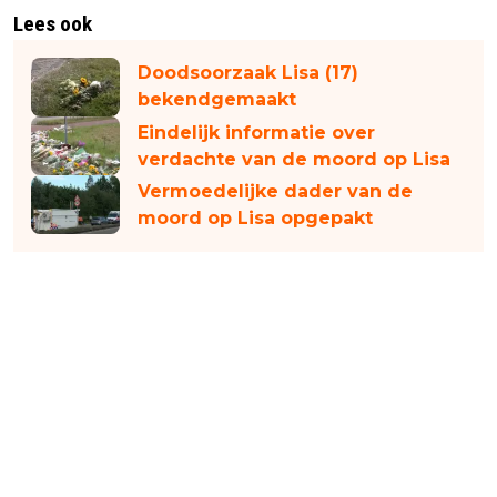
Lees ook
Doodsoorzaak Lisa (17)
bekendgemaakt
Eindelijk informatie over
verdachte van de moord op Lisa
Vermoedelijke dader van de
moord op Lisa opgepakt