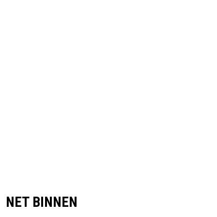
NET BINNEN