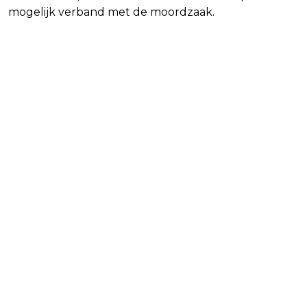
mogelijk verband met de moordzaak.