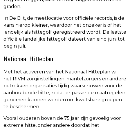
graden.
In De Bilt, de meetlocatie voor officiële records, is de
kans hierop kleiner, waardoor het onzeker is of het
landelijk als hittegolf geregistreerd wordt. De laatste
officiële landelijke hittegolf dateert van eind juni tot
begin juli.
Nationaal Hitteplan
Met het activeren van het Nationaal Hitteplan wil
het RIVM zorginstellingen, mantelzorgers en andere
betrokken organisaties tijdig waarschuwen voor de
aanhoudende hitte, zodat er passende maatregelen
genomen kunnen worden om kwetsbare groepen
te beschermen.
Vooral ouderen boven de 75 jaar zijn gevoelig voor
extreme hitte, onder andere doordat het