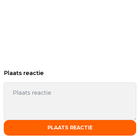
Plaats reactie
PLAATS REACTIE