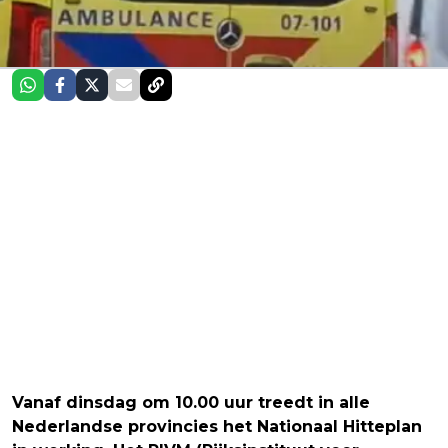
Vanaf dinsdag om 10.00 uur treedt in alle
Nederlandse provincies het Nationaal Hitteplan