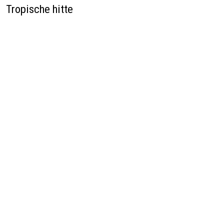
Tropische hitte