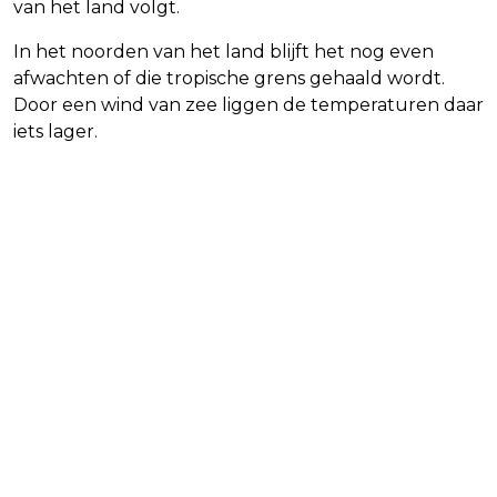
van het land volgt.
In het noorden van het land blijft het nog even
afwachten of die tropische grens gehaald wordt.
Door een wind van zee liggen de temperaturen daar
iets lager.