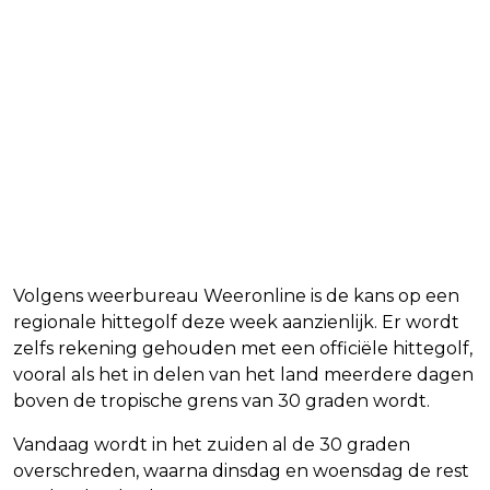
Volgens weerbureau Weeronline is de kans op een
regionale hittegolf deze week aanzienlijk. Er wordt
zelfs rekening gehouden met een officiële hittegolf,
vooral als het in delen van het land meerdere dagen
boven de tropische grens van 30 graden wordt.
Vandaag wordt in het zuiden al de 30 graden
overschreden, waarna dinsdag en woensdag de rest